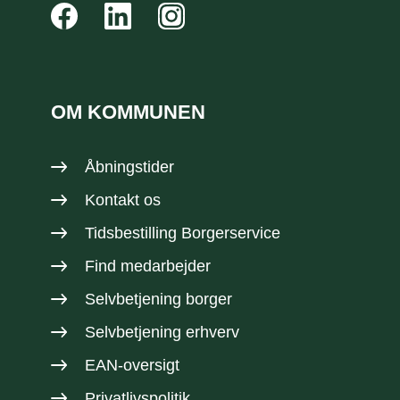
OM KOMMUNEN
Åbningstider
Kontakt os
Tidsbestilling Borgerservice
Find medarbejder
Selvbetjening borger
Selvbetjening erhverv
EAN-oversigt
Privatlivspolitik