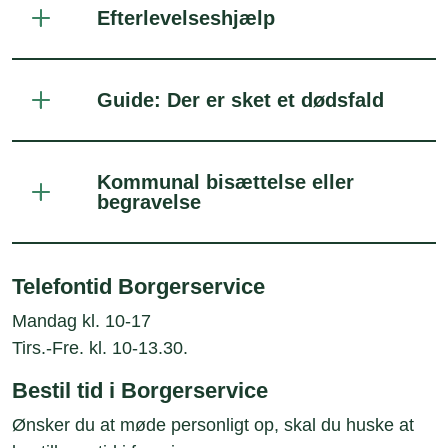
Efterlevelseshjælp
Guide: Der er sket et dødsfald
Kommunal bisættelse eller
begravelse
Telefontid Borgerservice
Mandag kl. 10-17
Tirs.-Fre. kl. 10-13.30.
Bestil tid i Borgerservice
Ønsker du at møde personligt op, skal du huske at