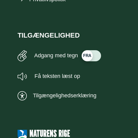
TILGÆNGELIGHED
Adgang med tegn
Få teksten læst op
Tilgængelighedserklæring