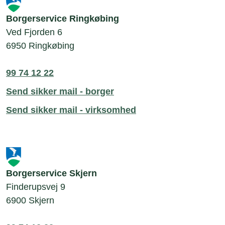
Borgerservice Ringkøbing
Ved Fjorden 6
6950 Ringkøbing
99 74 12 22
Send sikker mail - borger
Send sikker mail - virksomhed
Borgerservice Skjern
Finderupsvej 9
6900 Skjern