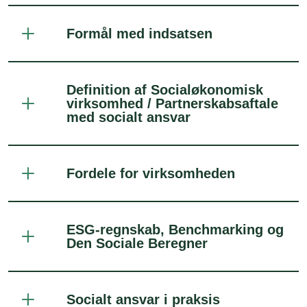
Formål med indsatsen
Definition af Socialøkonomisk
virksomhed / Partnerskabsaftale
med socialt ansvar
Fordele for virksomheden
ESG-regnskab, Benchmarking og
Den Sociale Beregner
Socialt ansvar i praksis