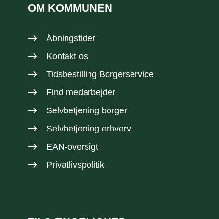
OM KOMMUNEN
Åbningstider
Kontakt os
Tidsbestilling Borgerservice
Find medarbejder
Selvbetjening borger
Selvbetjening erhverv
EAN-oversigt
Privatlivspolitik