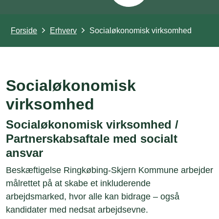
Forside
Erhverv
Socialøkonomisk virksomhed
Socialøkonomisk
virksomhed
Socialøkonomisk virksomhed /
Partnerskabsaftale med socialt
ansvar
Beskæftigelse Ringkøbing-Skjern Kommune arbejder
målrettet på at skabe et inkluderende
arbejdsmarked, hvor alle kan bidrage – også
kandidater med nedsat arbejdsevne.