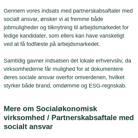
Gennem vores indsats med partnerskabsaftaler med
socialt ansvar, ønsker vi at fremme både
jobmuligheder og tilknytning til arbejdsmarkedet for
ledige kandidater, som ellers kan have vanskeligt
ved at få fodfæste på arbejdsmarkedet.
Samtidig gavner indsatsen det lokale erhvervsliv, da
virksomhederne får mulighed for at dokumentere
deres sociale ansvar overfor omverdenen, hvilket
styrker både brand, omdømme og ESG-regnskab.
Mere om Socialøkonomisk
virksomhed / Partnerskabsaftale med
socialt ansvar