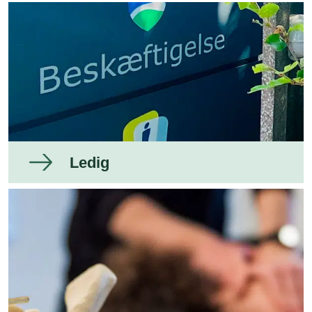
Ledig