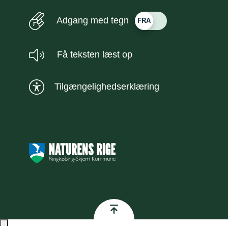
Adgang med tegn
Få teksten læst op
Tilgængelighedserklæring