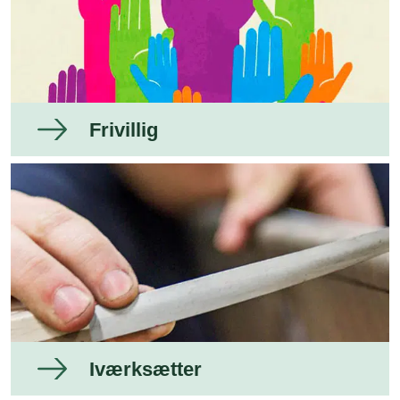
Frivillig
Iværksætter