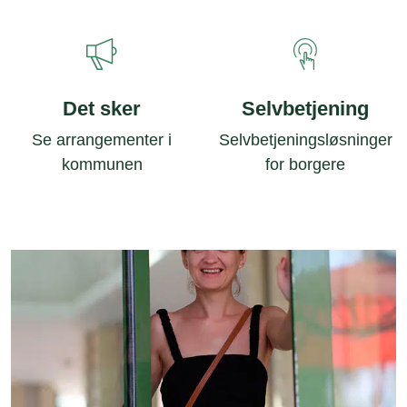
Det sker
Selvbetjening
Se arrangementer i
Selvbetjeningsløsninger
kommunen
for borgere