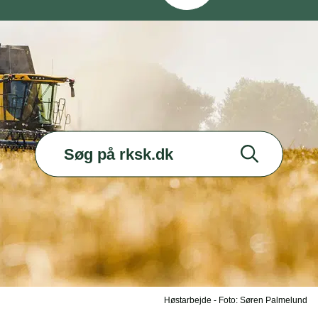
Høstarbejde - Foto: Søren Palmelund