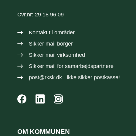
Cvr.nr: 29 18 96 09
Kontakt til områder
Sikker mail borger
Sikker mail virksomhed
Sikker mail
for samarbejdspartnere
post@rksk.dk
- ikke sikker postkasse!
OM KOMMUNEN