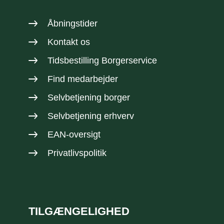
Åbningstider
Kontakt os
Tidsbestilling Borgerservice
Find medarbejder
Selvbetjening borger
Selvbetjening erhverv
EAN-oversigt
Privatlivspolitik
TILGÆNGELIGHED