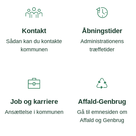
Kontakt
Åbningstider
Sådan kan du kontakte
Administrationens
kommunen
træffetider
Job og karriere
Affald-Genbrug
Ansættelse i kommunen
Gå til emnesiden om
Affald og Genbrug