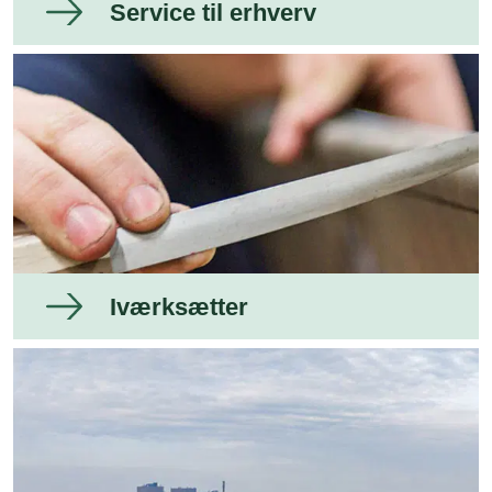
Service til erhverv
Iværksætter