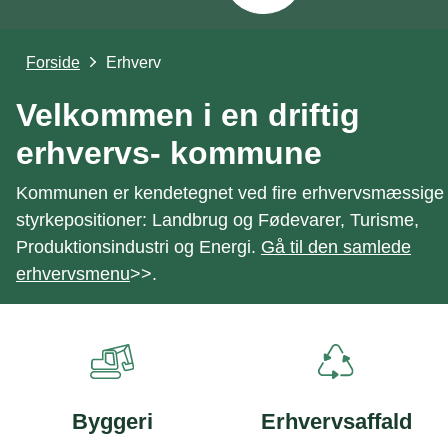
Forside
Erhverv
Velkommen i en driftig
erhvervs- kommune
Kommunen er kendetegnet ved fire erhvervsmæssige
styrkepositioner: Landbrug og Fødevarer, Turisme,
Produktionsindustri og Energi.
Gå til den samlede
erhvervsmenu
>>.
Byggeri
Erhvervsaffald