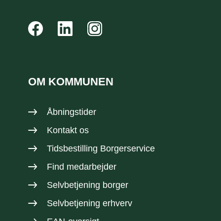
OM KOMMUNEN
Åbningstider
Kontakt os
Tidsbestilling Borgerservice
Find medarbejder
Selvbetjening borger
Selvbetjening erhverv