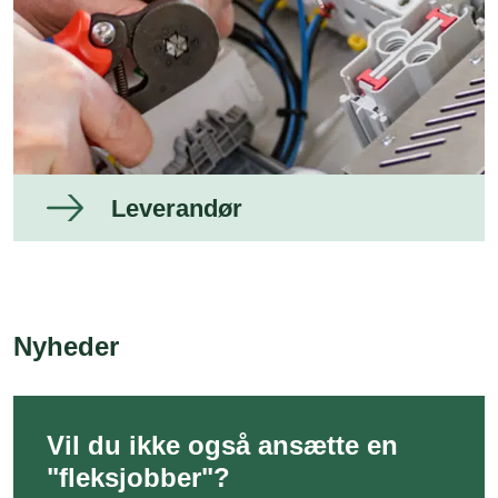
Leverandør
Nyheder
Vil du ikke også ansætte en
"fleksjobber"?