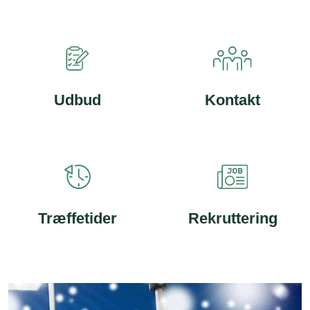
Udbud
Kontakt
Træffetider
Rekruttering