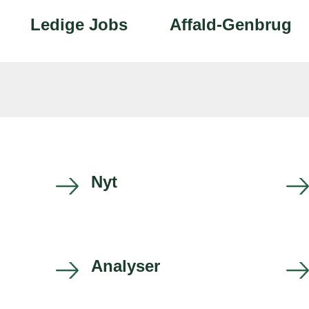
Ledige Jobs
Affald-Genbrug
Nyt
Analyser