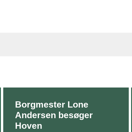
Borgmester Lone
Andersen besøger
Hoven