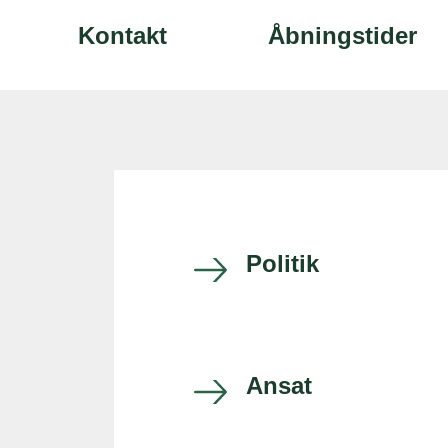
Kontakt
Åbningstider
Politik
Ansat