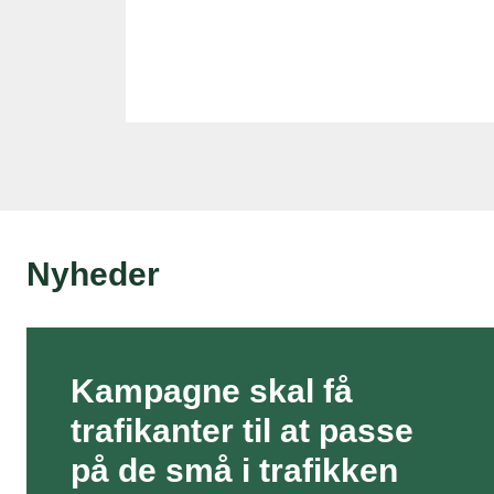
Nyheder
Kampagne skal få
trafikanter til at passe
på de små i trafikken