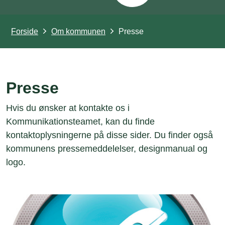
Forside
Om kommunen
Presse
Presse
Hvis du ønsker at kontakte os i
Kommunikationsteamet, kan du finde
kontaktoplysningerne på disse sider. Du finder også
kommunens pressemeddelelser, designmanual og
logo.