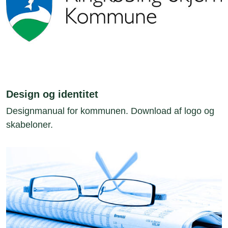
Design og identitet
Designmanual for kommunen. Download af logo og
skabeloner.