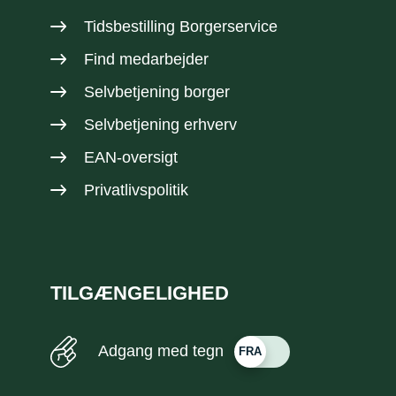
Tidsbestilling Borgerservice
Find medarbejder
Selvbetjening borger
Selvbetjening erhverv
EAN-oversigt
Privatlivspolitik
TILGÆNGELIGHED
Adgang med tegn