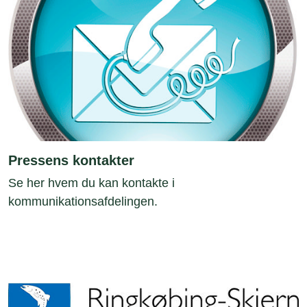
Pressens kontakter
Se her hvem du kan kontakte i
kommunikationsafdelingen.