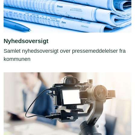
Nyhedsoversigt
Samlet nyhedsoversigt over pressemeddelelser fra
kommunen