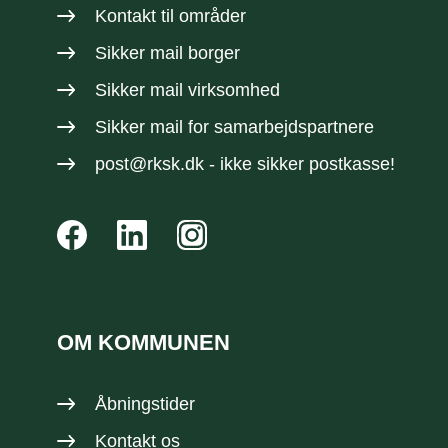
Kontakt til områder
Sikker mail borger
Sikker mail virksomhed
Sikker mail
for samarbejdspartnere
post@rksk.dk
- ikke sikker postkasse!
OM KOMMUNEN
Åbningstider
Kontakt os