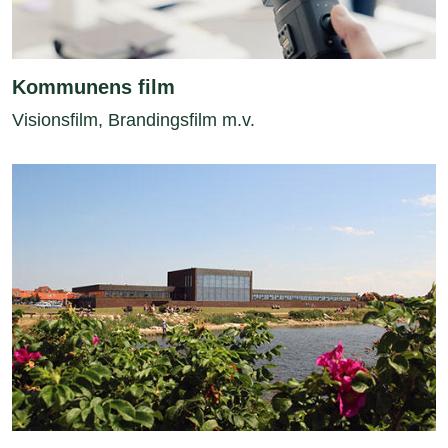
Kommunens film
Visionsfilm, Brandingsfilm m.v.