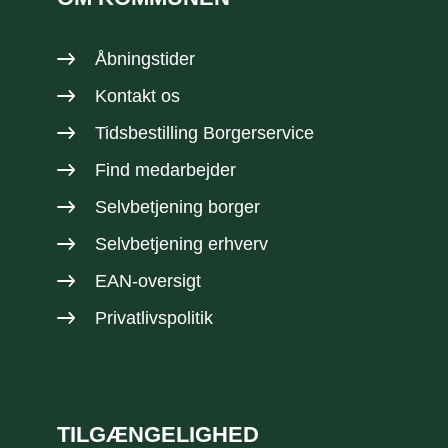
Åbningstider
Kontakt os
Tidsbestilling Borgerservice
Find medarbejder
Selvbetjening borger
Selvbetjening erhverv
EAN-oversigt
Privatlivspolitik
TILGÆNGELIGHED