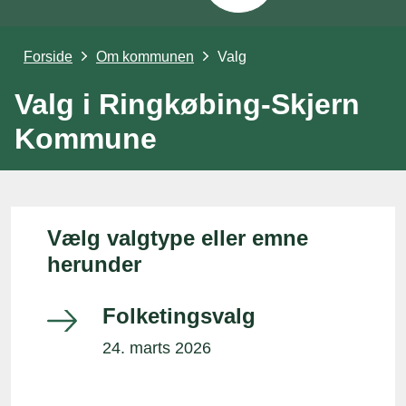
Forside
Om kommunen
Valg
Valg i Ringkøbing-Skjern
Kommune
Vælg valgtype eller emne
herunder
Folketingsvalg
24. marts 2026