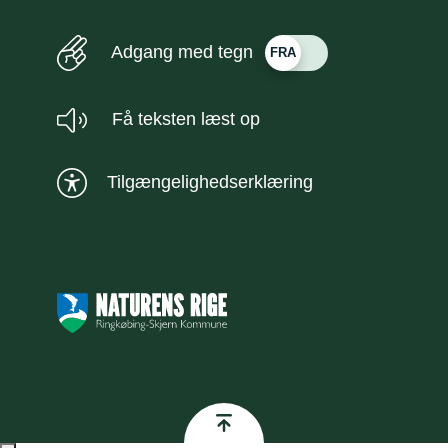
Adgang med tegn
Få teksten læst op
Tilgængelighedserklæring