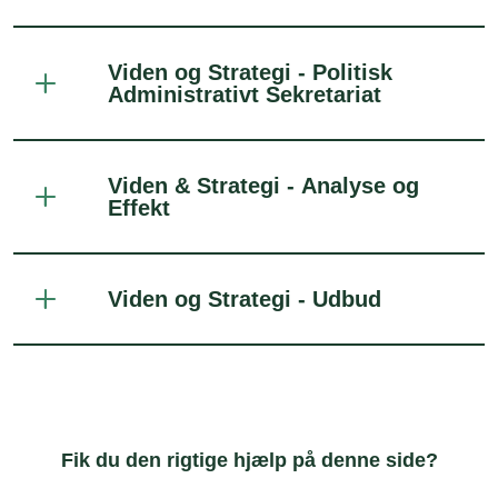
Viden og Strategi - Politisk
Administrativt Sekretariat
Viden & Strategi - Analyse og
Effekt
Viden og Strategi - Udbud
Fik du den rigtige hjælp på denne side?