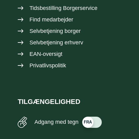
Tidsbestilling Borgerservice
Find medarbejder
Selvbetjening borger
Selvbetjening erhverv
EAN-oversigt
Privatlivspolitik
TILGÆNGELIGHED
Adgang med tegn