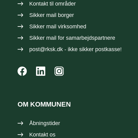
Kontakt til områder
Sikker mail borger
Sikker mail virksomhed
Sikker mail
for samarbejdspartnere
post@rksk.dk
- ikke sikker postkasse!
OM KOMMUNEN
Åbningstider
Kontakt os