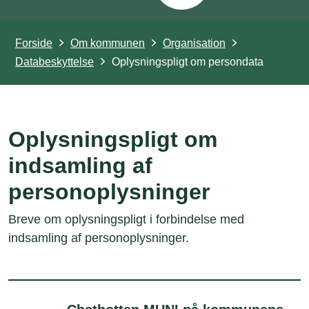
Forside
Om kommunen
Organisation
Databeskyttelse
Oplysningspligt om persondata
Oplysningspligt om
indsamling af
personoplysninger
Breve om oplysningspligt i forbindelse med
indsamling af personoplysninger.