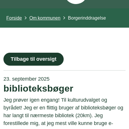
Forside
Om kommunen
Borgerinddragelse
Tilbage til oversigt
23. september 2025
biblioteksbøger
Jeg prøver igen engang! Til kulturudvalget og
byrådet! Jeg er en flittig bruger af biblioteksbøger og
har langt til nærmeste bibliotek (20km). Jeg
forestillede mig, at jeg mest ville kunne bruge e-