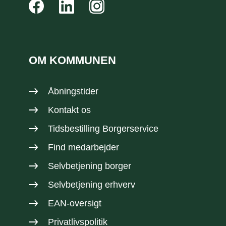
OM KOMMUNEN
Åbningstider
Kontakt os
Tidsbestilling Borgerservice
Find medarbejder
Selvbetjening borger
Selvbetjening erhverv
EAN-oversigt
Privatlivspolitik