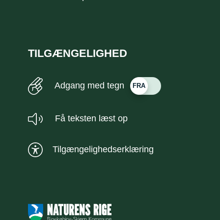
TILGÆNGELIGHED
Adgang med tegn
Få teksten læst op
Tilgængelighedserklæring