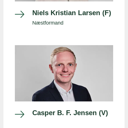
Niels Kristian Larsen (F)
Næstformand
Casper B. F. Jensen (V)