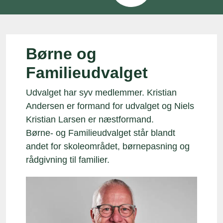
Børne og
Familieudvalget
Udvalget har syv medlemmer. Kristian
Andersen er formand for udvalget og Niels
Kristian Larsen er næstformand.
Børne- og Familieudvalget står blandt
andet for skoleområdet, børnepasning og
rådgivning til familier.