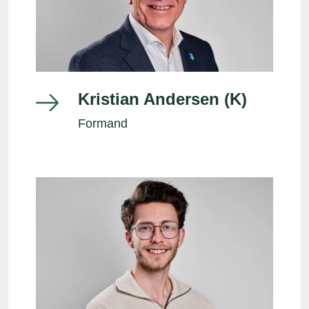
Kristian Andersen (K)
Formand