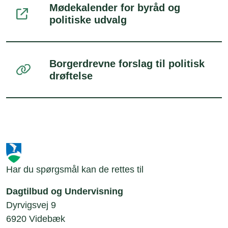
Mødekalender for byråd og
politiske udvalg
Borgerdrevne forslag til politisk
drøftelse
Har du spørgsmål kan de rettes til
Dagtilbud og Undervisning
Dyrvigsvej 9
6920 Videbæk