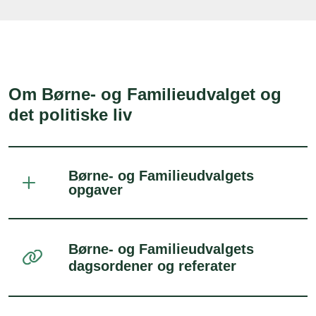
Om Børne- og Familieudvalget og
det politiske liv
Børne- og Familieudvalgets
opgaver
Børne- og Familieudvalgets
dagsordener og referater