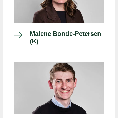
Malene Bonde-Petersen
(K)