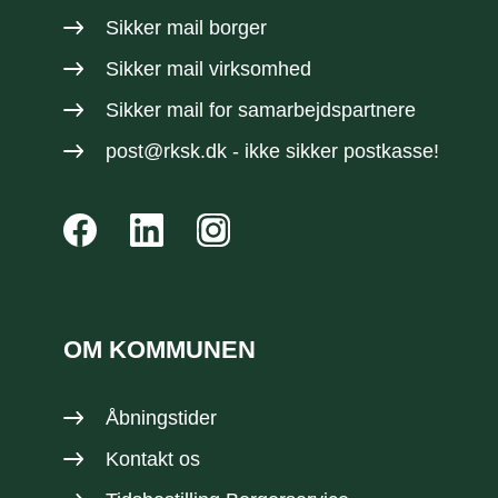
Sikker mail borger
Sikker mail virksomhed
Sikker mail
for samarbejdspartnere
post@rksk.dk
- ikke sikker postkasse!
OM KOMMUNEN
Åbningstider
Kontakt os