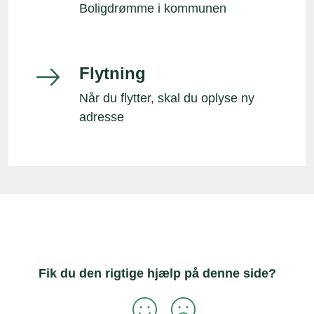
Boligdrømme i kommunen
Flytning
Når du flytter, skal du oplyse ny
adresse
Fik du den rigtige hjælp på denne side?