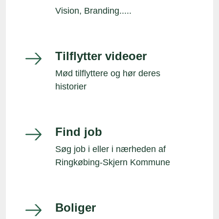
Vision, Branding.....
Tilflytter videoer
Mød tilflyttere og hør deres
historier
Find job
Søg job i eller i nærheden af
Ringkøbing-Skjern Kommune
Boliger