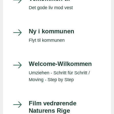
Det gode liv mod vest
Ny i kommunen
Flyt til kommunen
Welcome-Wilkommen
Umziehen - Schritt für Schritt /
Moving - Step by Step
Film vedrørende
Naturens Rige