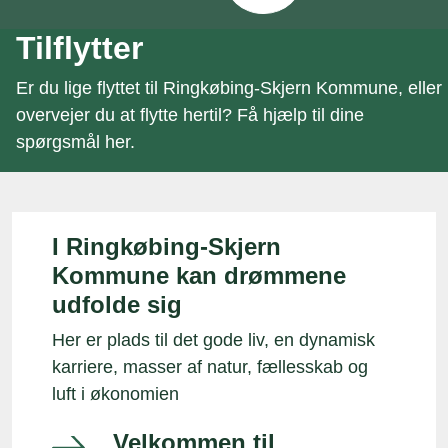
Tilflytter
Er du lige flyttet til Ringkøbing-Skjern Kommune, eller
overvejer du at flytte hertil? Få hjælp til dine
spørgsmål her.
I Ringkøbing-Skjern
Kommune kan drømmene
udfolde sig
Her er plads til det gode liv, en dynamisk
karriere, masser af natur, fællesskab og
luft i økonomien
Velkommen til