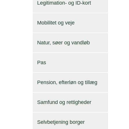
Legitimation- og ID-kort
Mobilitet og veje
Natur, søer og vandløb
Pas
Pension, efterløn og tillæg
Samfund og rettigheder
Selvbetjening borger