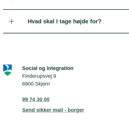
Hvad skal I tage højde for?
Social og integration
Finderupsvej 9
6900 Skjern
99 74 30 00
Send sikker mail - borger