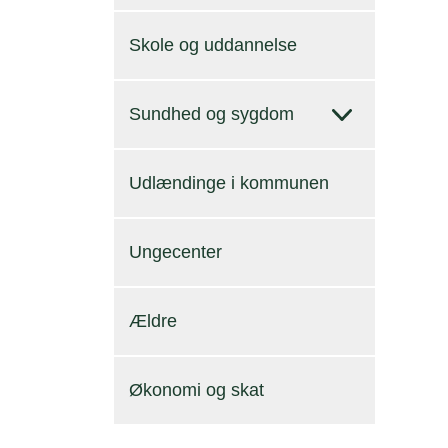
Skole og uddannelse
Sundhed og sygdom
Udlændinge i kommunen
Ungecenter
Ældre
Økonomi og skat