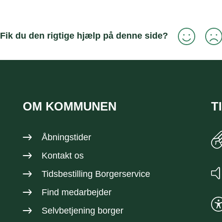
Fik du den rigtige hjælp på denne side?
OM KOMMUNEN
T
Åbningstider
Kontakt os
Tidsbestilling Borgerservice
Find medarbejder
Selvbetjening borger