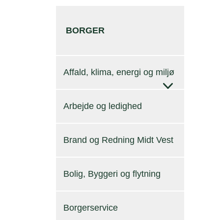
BORGER
Affald, klima, energi og miljø
Arbejde og ledighed
Brand og Redning Midt Vest
Bolig, Byggeri og flytning
Borgerservice