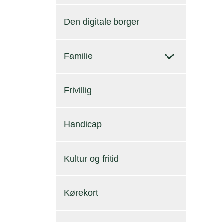
Den digitale borger
Familie
Frivillig
Handicap
Kultur og fritid
Kørekort