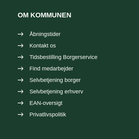
OM KOMMUNEN
Åbningstider
Kontakt os
Tidsbestilling Borgerservice
Find medarbejder
Selvbetjening borger
Selvbetjening erhverv
EAN-oversigt
Privatlivspolitik