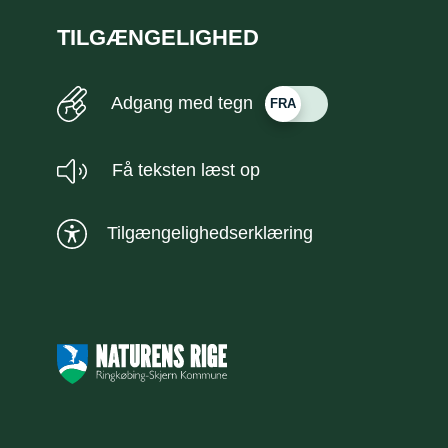
TILGÆNGELIGHED
Adgang med tegn
Få teksten læst op
Tilgængelighedserklæring