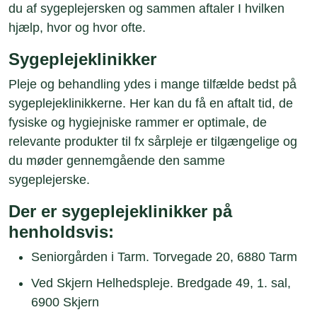
du af sygeplejersken og sammen aftaler I hvilken
hjælp, hvor og hvor ofte.
Sygeplejeklinikker
Pleje og behandling ydes i mange tilfælde bedst på
sygeplejeklinikkerne. Her kan du få en aftalt tid, de
fysiske og hygiejniske rammer er optimale, de
relevante produkter til fx sårpleje er tilgængelige og
du møder gennemgående den samme
sygeplejerske.
Der er sygeplejeklinikker på
henholdsvis:
Seniorgården i Tarm. Torvegade 20, 6880 Tarm
Ved Skjern Helhedspleje. Bredgade 49, 1. sal,
6900 Skjern