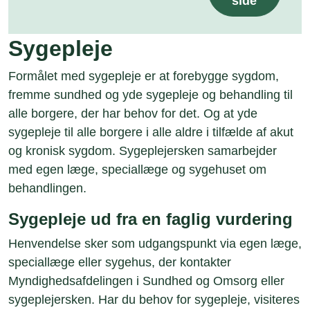
side
Sygepleje
Formålet med sygepleje er at forebygge sygdom,
fremme sundhed og yde sygepleje og behandling til
alle borgere, der har behov for det. Og at yde
sygepleje til alle borgere i alle aldre i tilfælde af akut
og kronisk sygdom. Sygeplejersken samarbejder
med egen læge, speciallæge og sygehuset om
behandlingen.
Sygepleje ud fra en faglig vurdering
Henvendelse sker som udgangspunkt via egen læge,
speciallæge eller sygehus, der kontakter
Myndighedsafdelingen i Sundhed og Omsorg eller
sygeplejersken. Har du behov for sygepleje, visiteres