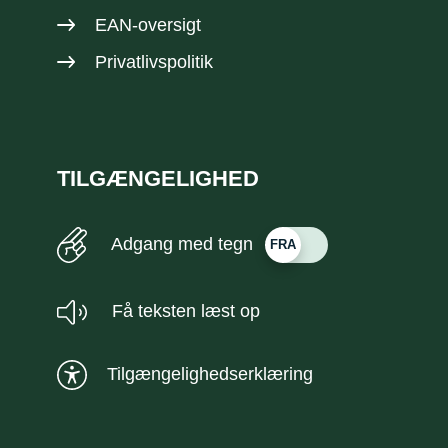
EAN-oversigt
Privatlivspolitik
TILGÆNGELIGHED
Adgang med tegn
Få teksten læst op
Tilgængelighedserklæring