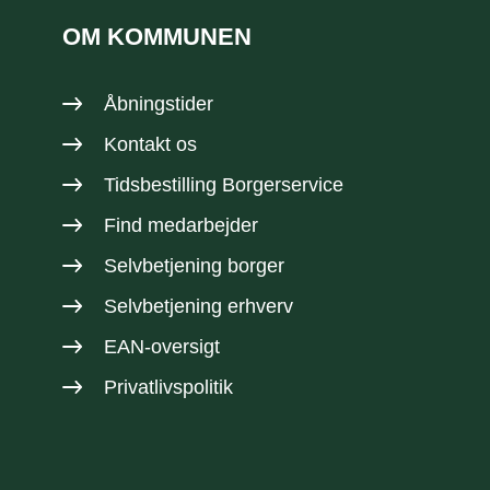
OM KOMMUNEN
Åbningstider
Kontakt os
Tidsbestilling Borgerservice
Find medarbejder
Selvbetjening borger
Selvbetjening erhverv
EAN-oversigt
Privatlivspolitik