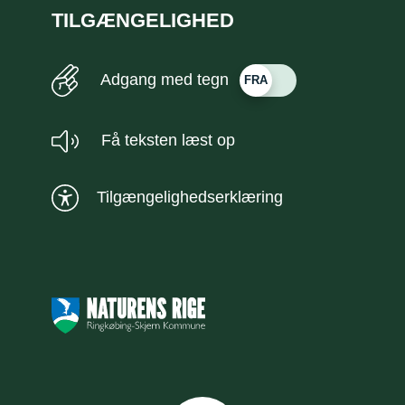
TILGÆNGELIGHED
Adgang med tegn
Få teksten læst op
Tilgængelighedserklæring