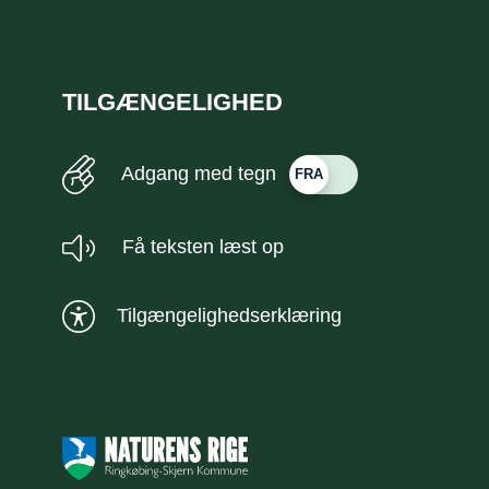
TILGÆNGELIGHED
Adgang med tegn
Få teksten læst op
Tilgængelighedserklæring