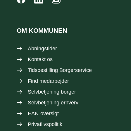
OM KOMMUNEN
Åbningstider
Kontakt os
Tidsbestilling Borgerservice
Find medarbejder
Selvbetjening borger
Selvbetjening erhverv
EAN-oversigt
Privatlivspolitik