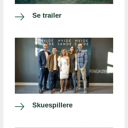
Se trailer
Skuespillere