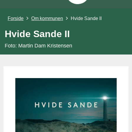
Forside
Om kommunen
Hvide Sande II
Hvide Sande II
Foto: Martin Dam Kristensen