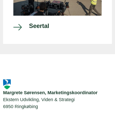
Seertal
Margrete Sørensen, Marketingskoordinator
Ekstern Udvikling, Viden & Strategi
6950 Ringkøbing