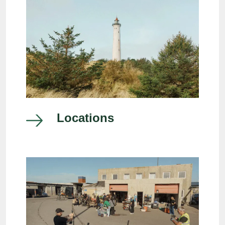
Locations