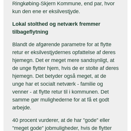
Ringkøbing-Skjern Kommune, end par, hvor
kun den ene er eksilvestjyde.
Lokal stolthed og netværk fremmer
tilbageflytning
Blandt de afgørende parametre for at flytte
retur er eksilvestjydernes opfattelse af deres
hjemegn. Det er meget mere sandsynligt, at
de unge flytter hjem, hvis de er stolte af deres
hjemegn. Det betyder også meget, at de
unge har et socialt netværk - familie og
venner - at flytte retur til i kommunen. Det
samme gør mulighederne for at få et godt
arbejde.
40 procent vurderer, at de har ”gode” eller
”meget gode” jobmuligheder, hvis de flytter