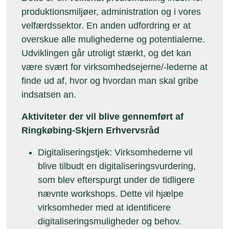
produktionsmiljøer, administration og i vores
velfærdssektor. En anden udfordring er at
overskue alle mulighederne og potentialerne.
Udviklingen går utroligt stærkt, og det kan
være svært for virksomhedsejerne/-lederne at
finde ud af, hvor og hvordan man skal gribe
indsatsen an.
Aktiviteter der vil blive gennemført af
Ringkøbing-Skjern Erhvervsråd
Digitaliseringstjek: Virksomhederne vil
blive tilbudt en digitaliseringsvurdering,
som blev efterspurgt under de tidligere
nævnte workshops. Dette vil hjælpe
virksomheder med at identificere
digitaliseringsmuligheder og behov.