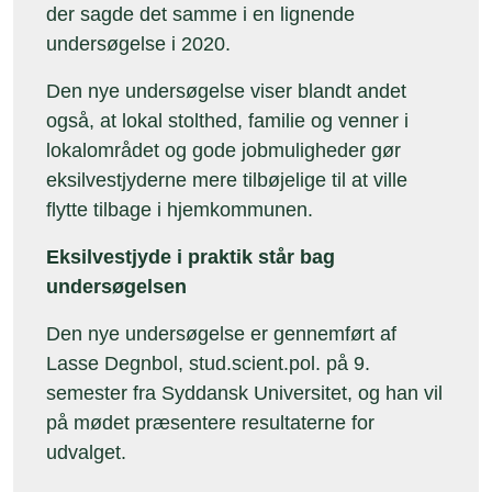
der sagde det samme i en lignende
undersøgelse i 2020.
Den nye undersøgelse viser blandt andet
også, at lokal stolthed, familie og venner i
lokalområdet og gode jobmuligheder gør
eksilvestjyderne mere tilbøjelige til at ville
flytte tilbage i hjemkommunen.
Eksilvestjyde i praktik står bag
undersøgelsen
Den nye undersøgelse er gennemført af
Lasse Degnbol, stud.scient.pol. på 9.
semester fra Syddansk Universitet, og han vil
på mødet præsentere resultaterne for
udvalget.