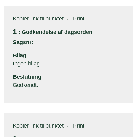
Kopier link til punktet
-
Print
1
: Godkendelse af dagsorden
Sagsnr:
Bilag
Ingen bilag.
Beslutning
Godkendt.
Kopier link til punktet
-
Print