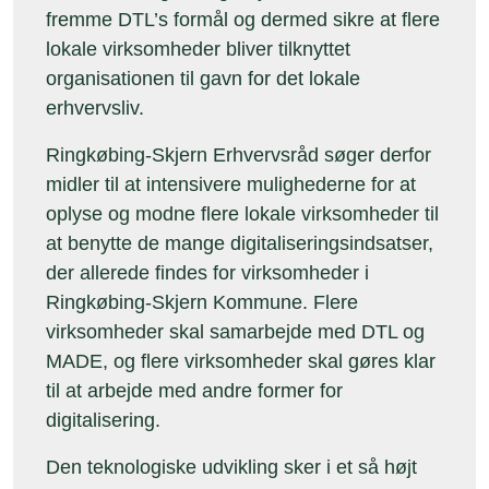
fremme DTL’s formål og dermed sikre at flere
lokale virksomheder bliver tilknyttet
organisationen til gavn for det lokale
erhvervsliv.
Ringkøbing-Skjern Erhvervsråd søger derfor
midler til at intensivere mulighederne for at
oplyse og modne flere lokale virksomheder til
at benytte de mange digitaliseringsindsatser,
der allerede findes for virksomheder i
Ringkøbing-Skjern Kommune. Flere
virksomheder skal samarbejde med DTL og
MADE, og flere virksomheder skal gøres klar
til at arbejde med andre former for
digitalisering.
Den teknologiske udvikling sker i et så højt