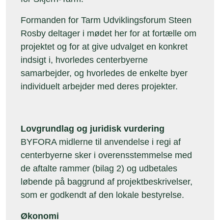
Formanden for Tarm Udviklingsforum Steen
Rosby deltager i mødet her for at fortælle om
projektet og for at give udvalget en konkret
indsigt i, hvorledes centerbyerne
samarbejder, og hvorledes de enkelte byer
individuelt arbejder med deres projekter.
Lovgrundlag og juridisk vurdering
BYFORA midlerne til anvendelse i regi af
centerbyerne sker i overensstemmelse med
de aftalte rammer (bilag 2) og udbetales
løbende på baggrund af projektbeskrivelser,
som er godkendt af den lokale bestyrelse.
Økonomi