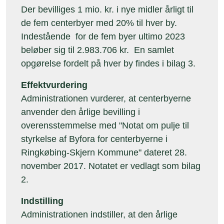
Der bevilliges 1 mio. kr. i nye midler årligt til
de fem centerbyer med 20% til hver by.
Indestående for de fem byer ultimo 2023
beløber sig til 2.983.706 kr. En samlet
opgørelse fordelt på hver by findes i bilag 3.
Effektvurdering
Administrationen vurderer, at centerbyerne
anvender den årlige bevilling i
overensstemmelse med "Notat om pulje til
styrkelse af Byfora for centerbyerne i
Ringkøbing-Skjern Kommune" dateret 28.
november 2017. Notatet er vedlagt som bilag
2.
Indstilling
Administrationen indstiller, at den årlige