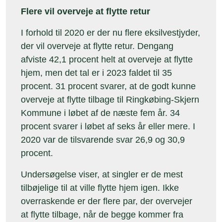
Flere vil overveje at flytte retur
I forhold til 2020 er der nu flere eksilvestjyder,
der vil overveje at flytte retur. Dengang
afviste 42,1 procent helt at overveje at flytte
hjem, men det tal er i 2023 faldet til 35
procent. 31 procent svarer, at de godt kunne
overveje at flytte tilbage til Ringkøbing-Skjern
Kommune i løbet af de næste fem år. 34
procent svarer i løbet af seks år eller mere. I
2020 var de tilsvarende svar 26,9 og 30,9
procent.
Undersøgelse viser, at singler er de mest
tilbøjelige til at ville flytte hjem igen. Ikke
overraskende er der flere par, der overvejer
at flytte tilbage, når de begge kommer fra