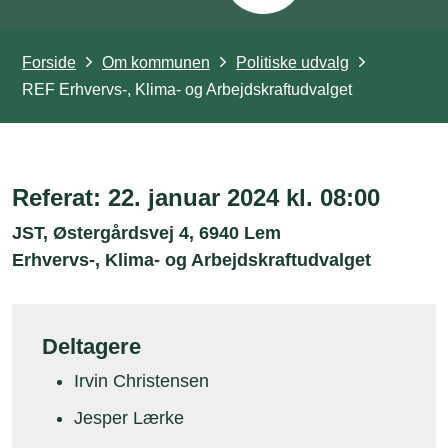
Forside
Om kommunen
Politiske udvalg
REF Erhvervs-, Klima- og Arbejdskraftudvalget
Referat: 22. januar 2024 kl. 08:00
JST, Østergårdsvej 4, 6940 Lem
Erhvervs-, Klima- og Arbejdskraftudvalget
Deltagere
Irvin Christensen
Jesper Lærke