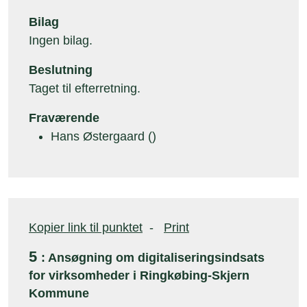
Bilag
Ingen bilag.
Beslutning
Taget til efterretning.
Fraværende
Hans Østergaard ()
Kopier link til punktet
-
Print
5
: Ansøgning om digitaliseringsindsats
for virksomheder i Ringkøbing-Skjern
Kommune