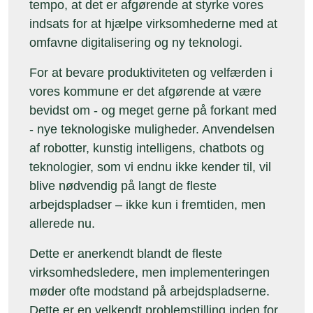
tempo, at det er afgørende at styrke vores
indsats for at hjælpe virksomhederne med at
omfavne digitalisering og ny teknologi.
For at bevare produktiviteten og velfærden i
vores kommune er det afgørende at være
bevidst om - og meget gerne på forkant med
- nye teknologiske muligheder. Anvendelsen
af robotter, kunstig intelligens, chatbots og
teknologier, som vi endnu ikke kender til, vil
blive nødvendig på langt de fleste
arbejdspladser – ikke kun i fremtiden, men
allerede nu.
Dette er anerkendt blandt de fleste
virksomhedsledere, men implementeringen
møder ofte modstand på arbejdspladserne.
Dette er en velkendt problemstilling inden for