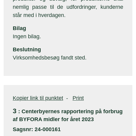
nemlig passe til de udfordringer, kunderne
står med i hverdagen.
Bilag
Ingen bilag.
Beslutning
Virksomhedsbesøg fandt sted.
Kopier link til punktet
-
Print
3
: Centerbyernes rapportering på forbrug
af BYFORA midler for året 2023
Sagsnr: 24-000161