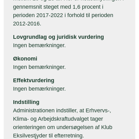
gennemsnit steget med 1,6 procent i
perioden 2017-2022 i forhold til perioden
2012-2016.
Lovgrundlag og juridisk vurdering
Ingen bemærkninger.
Økonomi
Ingen bemærkninger.
Effektvurdering
Ingen bemærkninger.
Indstilling
Administrationen indstiller, at Erhvervs-,
Klima- og Arbejdskraftudvalget tager
orienteringen om undersøgelsen af Klub
Eksilvestjyder til efterretning.