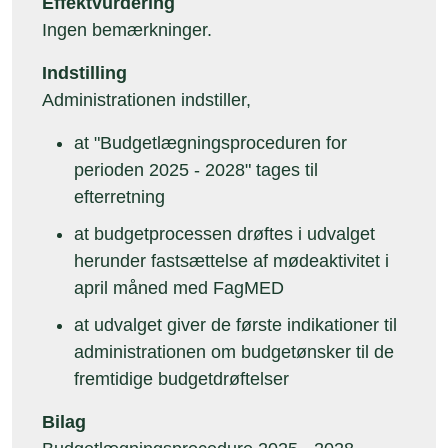
Effektvurdering
Ingen bemærkninger.
Indstilling
Administrationen indstiller,
at "Budgetlægningsproceduren for
perioden 2025 - 2028" tages til
efterretning
at budgetprocessen drøftes i udvalget
herunder fastsættelse af mødeaktivitet i
april måned med FagMED
at udvalget giver de første indikationer til
administrationen om budgetønsker til de
fremtidige budgetdrøftelser
Bilag