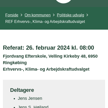
Forside
Om kommunen
Politiske udvalg
REF Erhvervs-, Klima- og Arbejdskraftudvalget
Referat: 26. februar 2024 kl. 08:00
Fjordvang Efterskole, Velling Kirkeby 48, 6950
Ringkøbing
Erhvervs-, Klima- og Arbejdskraftudvalget
Deltagere
Jens Jensen
Jens S. Højland