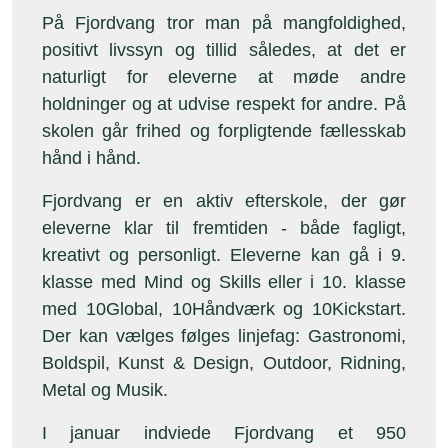
På Fjordvang tror man på mangfoldighed,
positivt livssyn og tillid således, at det er
naturligt for eleverne at møde andre
holdninger og at udvise respekt for andre. På
skolen går frihed og forpligtende fællesskab
hånd i hånd.
Fjordvang er en aktiv efterskole, der gør
eleverne klar til fremtiden - både fagligt,
kreativt og personligt. Eleverne kan gå i 9.
klasse med Mind og Skills eller i 10. klasse
med 10Global, 10Håndværk og 10Kickstart.
Der kan vælges følges linjefag: Gastronomi,
Boldspil, Kunst & Design, Outdoor, Ridning,
Metal og Musik.
I januar indviede Fjordvang et 950