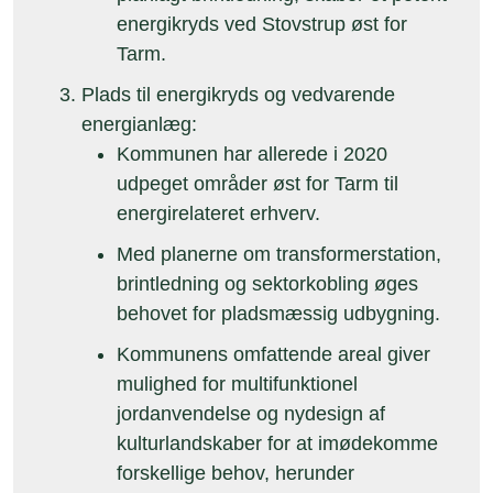
energikryds ved Stovstrup øst for
Tarm.
Plads til energikryds og vedvarende
energianlæg:
Kommunen har allerede i 2020
udpeget områder øst for Tarm til
energirelateret erhverv.
Med planerne om transformerstation,
brintledning og sektorkobling øges
behovet for pladsmæssig udbygning.
Kommunens omfattende areal giver
mulighed for multifunktionel
jordanvendelse og nydesign af
kulturlandskaber for at imødekomme
forskellige behov, herunder