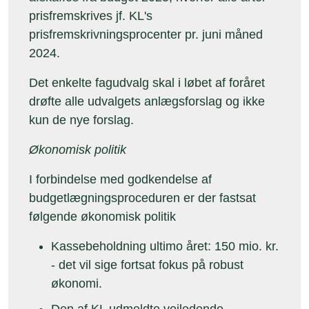
prisfremskrives jf. KL's
prisfremskrivningsprocenter pr. juni måned
2024.
Det enkelte fagudvalg skal i løbet af foråret
drøfte alle udvalgets anlægsforslag og ikke
kun de nye forslag.
Økonomisk politik
I forbindelse med godkendelse af
budgetlægningsproceduren er der fastsat
følgende økonomisk politik
Kassebeholdning ultimo året: 150 mio. kr.
- det vil sige fortsat fokus på robust
økonomi.