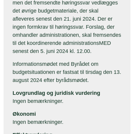
men det fremsendte høringssvar vedlægges
det øvrige budgetmateriale, der skal
afleveres senest den 21. juni 2024. Der er
ingen formkrav til høringssvar. Forslag, der
omhandler administrationen, skal fremsendes
til det koordinerende administrationsMED
senest den 5. juni 2024 kl. 12.00.
Informationsmødet med Byrådet om
budgetsituationen er fastsat til tirsdag den 13.
august 2024 efter byrådsmødet.
Lovgrundlag og juridisk vurdering
Ingen bemærkninger.
Økonomi
Ingen bemærkninger.