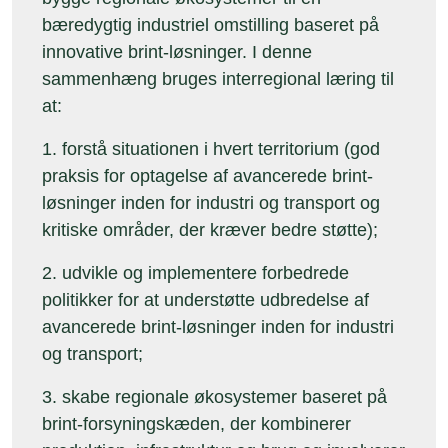
bæredygtig industriel omstilling baseret på
innovative brint-løsninger. I denne
sammenhæng bruges interregional læring til
at:
1. forstå situationen i hvert territorium (god
praksis for optagelse af avancerede brint-
løsninger inden for industri og transport og
kritiske områder, der kræver bedre støtte);
2. udvikle og implementere forbedrede
politikker for at understøtte udbredelse af
avancerede brint-løsninger inden for industri
og transport;
3. skabe regionale økosystemer baseret på
brint-forsyningskæden, der kombinerer