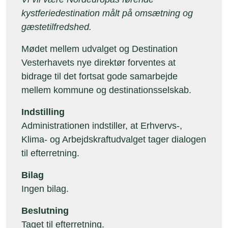
kystferiedestination målt på omsætning og
gæstetilfredshed.
Mødet mellem udvalget og Destination
Vesterhavets nye direktør forventes at
bidrage til det fortsat gode samarbejde
mellem kommune og destinationsselskab.
Indstilling
Administrationen indstiller, at Erhvervs-,
Klima- og Arbejdskraftudvalget tager dialogen
til efterretning.
Bilag
Ingen bilag.
Beslutning
Taget til efterretning.