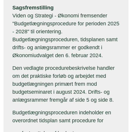
Sagsfremstilling
Viden og Strategi - Økonomi fremsender
"Budgetlægningsprocedure for perioden 2025
- 2028" til orientering.
Budgetlægningsproceduren, tidsplanen samt
drifts- og anlægsrammer er godkendt i
Økonomiudvalget den 6. februar 2024.
Den vedlagte procedurebeskrivelse handler
om det praktiske forløb og arbejdet med
budgetlægningen primært frem mod
budgetseminaret i august 2024. Drifts- og
anlægsrammer fremgår af side 5 og side 8.
Budgetlægningsproceduren indeholder en
overordnet tidsplan samt procedure for