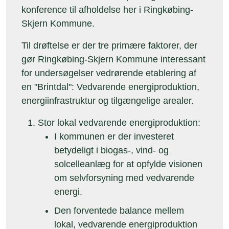
konference til afholdelse her i Ringkøbing-
Skjern Kommune.
Til drøftelse er der tre primære faktorer, der
gør Ringkøbing-Skjern Kommune interessant
for undersøgelser vedrørende etablering af
en "Brintdal": Vedvarende energiproduktion,
energiinfrastruktur og tilgængelige arealer.
Stor lokal vedvarende energiproduktion:
I kommunen er der investeret
betydeligt i biogas-, vind- og
solcelleanlæg for at opfylde visionen
om selvforsyning med vedvarende
energi.
Den forventede balance mellem
lokal, vedvarende energiproduktion