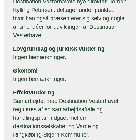
Destination Vesterhavets nye direktør, Torben
Kylling Petersen, deltager under punktet,
hvor han også
præsenterer sig selv og nogle
af sine idéer for udviklingen af Destination
Vesterhavet.
Lovgrundlag og juridisk vurdering
Ingen bemærkninger.
Økonomi
Ingen bemærkninger.
Effektvurdering
Samarbejdet med Destination Vesterhavet
reguleres af en samarbejdsaftale og
handlingsplan indgået mellem
destinationsselskabet og Varde og
Ringkøbing-Skjern Kommuner.