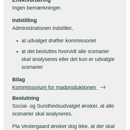
Effektvurdering
Ingen bemærkninger.
Indstilling
Administrationen indstiller,
at udvalget drøfter kommissoriet
at det besluttes hvorvidt alle scenarier
skal analyseres eller det kun er udvalgte
scenarier
Bilag
Kommissorium for madproduktionen
Beslutning
Social- og Sundhedsudvalget ønsker, at alle
scenarier skal analyseres.
Pia Vestergaard ønsker dog ikke, at der skal