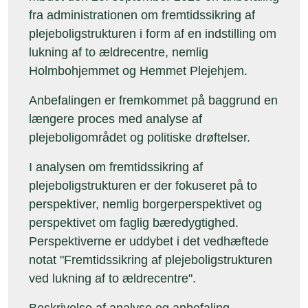
fra administrationen om fremtidssikring af
plejeboligstrukturen i form af en indstilling om
lukning af to ældrecentre, nemlig
Holmbohjemmet og Hemmet Plejehjem.
Anbefalingen er fremkommet på baggrund en
længere proces med analyse af
plejeboligområdet og politiske drøftelser.
I analysen om fremtidssikring af
plejeboligstrukturen er der fokuseret på to
perspektiver, nemlig borgerperspektivet og
perspektivet om faglig bæredygtighed.
Perspektiverne er uddybet i det vedhæftede
notat "Fremtidssikring af plejeboligstrukturen
ved lukning af to ældrecentre".