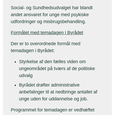
Social- og Sundhedsudvalget har blandt
andet ansvaret for unge med psykiske
udfordringer og misbrugsbehandling.
Formålet med temadagen i Byrådet
Der er to overordnede formål med
temadagen i Byrådet:
Styrkelse af den fælles viden om
ungeområdet på tværs af de politiske
udvalg
Byrådet drøfter administrative
anbefalinger til at nedbringe antallet af
unge uden for uddannelse og job.
Programmet for temadagen er vedhæftet