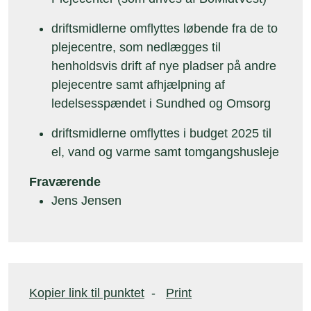
driftsmidlerne omflyttes løbende fra de to
plejecentre, som nedlægges til
henholdsvis drift af nye pladser på andre
plejecentre samt afhjælpning af
ledelsesspændet i Sundhed og Omsorg
driftsmidlerne omflyttes i budget 2025 til
el, vand og varme samt tomgangshusleje
Fraværende
Jens Jensen
Kopier link til punktet
-
Print