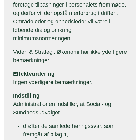
foretage tilpasninger i personalets fremmøde,
og derfor vil der opstå merforbrug i driften.
Områdeleder og enhedsleder vil være i
løbende dialog omkring
minimumsnormeringen.
Viden & Strategi, Økonomi har ikke yderligere
bemærkninger.
Effektvurdering
Ingen yderligere bemærkninger.
Indstilling
Administrationen indstiller, at Social- og
Sundhedsudvalget
drøfter de samlede høringssvar, som
fremgår af bilag 1,