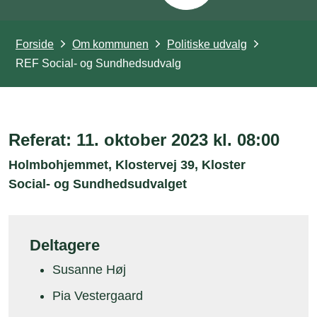
Forside
Om kommunen
Politiske udvalg
REF Social- og Sundhedsudvalg
Referat: 11. oktober 2023 kl. 08:00
Holmbohjemmet, Klostervej 39, Kloster
Social- og Sundhedsudvalget
Deltagere
Susanne Høj
Pia Vestergaard