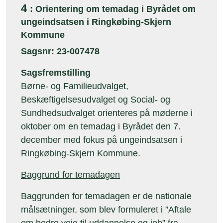
4
: Orientering om temadag i Byrådet om
ungeindsatsen i Ringkøbing-Skjern
Kommune
Sagsnr: 23-007478
Sagsfremstilling
Børne- og Familieudvalget,
Beskæftigelsesudvalget og Social- og
Sundhedsudvalget orienteres på møderne i
oktober om en temadag i Byrådet den 7.
december med fokus på ungeindsatsen i
Ringkøbing-Skjern Kommune.
Baggrund for temadagen
Baggrunden for temadagen er de nationale
målsætninger, som blev formuleret i ”Aftale