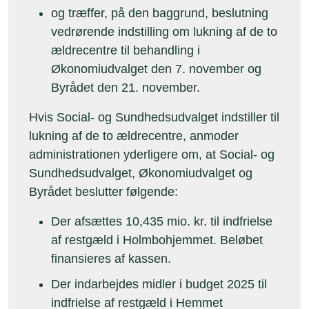
og træffer, på den baggrund, beslutning
vedrørende indstilling om lukning af de to
ældrecentre til behandling i
Økonomiudvalget den 7. november og
Byrådet den 21. november.
Hvis Social- og Sundhedsudvalget indstiller til
lukning af de to ældrecentre, anmoder
administrationen yderligere om, at Social- og
Sundhedsudvalget, Økonomiudvalget og
Byrådet beslutter følgende:
Der afsættes 10,435 mio. kr. til indfrielse
af restgæld i Holmbohjemmet. Beløbet
finansieres af kassen.
Der indarbejdes midler i budget 2025 til
indfrielse af restgæld i Hemmet