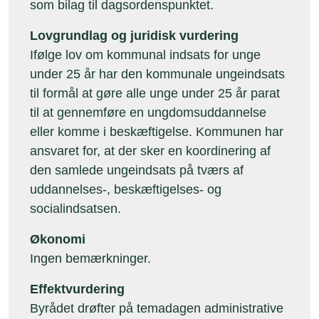
som bilag til dagsordenspunktet.
Lovgrundlag og juridisk vurdering
Ifølge lov om kommunal indsats for unge
under 25 år har den kommunale ungeindsats
til formål at gøre alle unge under 25 år parat
til at gennemføre en ungdomsuddannelse
eller komme i beskæftigelse. Kommunen har
ansvaret for, at der sker en koordinering af
den samlede ungeindsats på tværs af
uddannelses-, beskæftigelses- og
socialindsatsen.
Økonomi
Ingen bemærkninger.
Effektvurdering
Byrådet drøfter på temadagen administrative