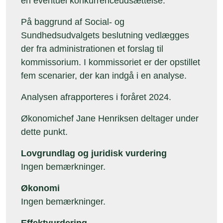
en eventuel konkurrenceudsættelse.
På baggrund af Social- og
Sundhedsudvalgets beslutning vedlægges
der fra administrationen et forslag til
kommissorium. I kommissoriet er der opstillet
fem scenarier, der kan indgå i en analyse.
Analysen afrapporteres i foråret 2024.
Økonomichef Jane Henriksen deltager under
dette punkt.
Lovgrundlag og juridisk vurdering
Ingen bemærkninger.
Økonomi
Ingen bemærkninger.