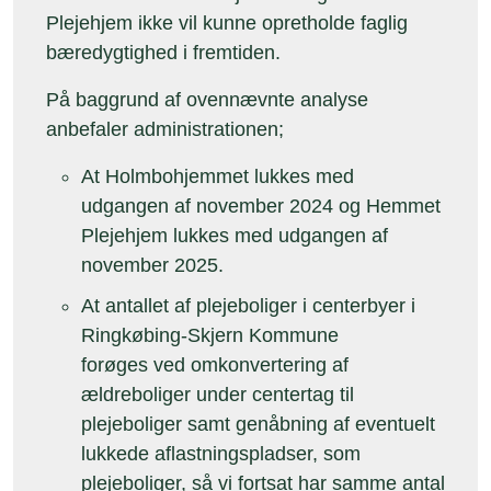
Plejehjem ikke vil kunne opretholde faglig
bæredygtighed i fremtiden.
På baggrund af ovennævnte analyse
anbefaler administrationen;
At Holmbohjemmet lukkes med
udgangen af november 2024 og Hemmet
Plejehjem lukkes med udgangen af
november 2025.
At antallet af plejeboliger i centerbyer i
Ringkøbing-Skjern Kommune
forøges ved omkonvertering af
ældreboliger under centertag til
plejeboliger samt genåbning af eventuelt
lukkede aflastningspladser, som
plejeboliger, så vi fortsat har samme antal