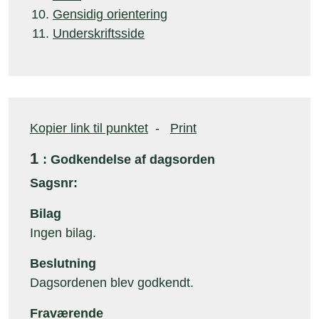
Gensidig orientering
Underskriftsside
Kopier link til punktet
-
Print
1
: Godkendelse af dagsorden
Sagsnr:
Bilag
Ingen bilag.
Beslutning
Dagsordenen blev godkendt.
Fraværende