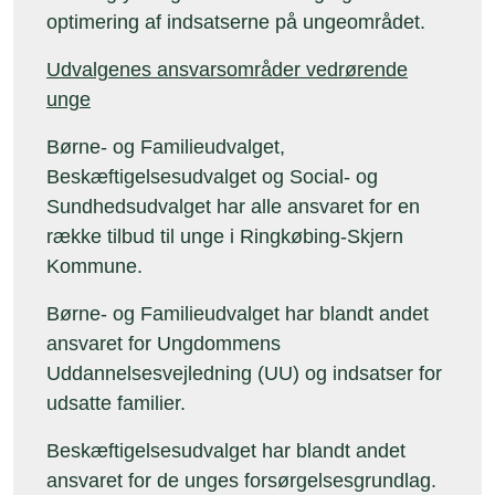
optimering af indsatserne på ungeområdet.
Udvalgenes ansvarsområder vedrørende
unge
Børne- og Familieudvalget,
Beskæftigelsesudvalget og Social- og
Sundhedsudvalget har alle ansvaret for en
række tilbud til unge i Ringkøbing-Skjern
Kommune.
Børne- og Familieudvalget har blandt andet
ansvaret for Ungdommens
Uddannelsesvejledning (UU) og indsatser for
udsatte familier.
Beskæftigelsesudvalget har blandt andet
ansvaret for de unges forsørgelsesgrundlag.