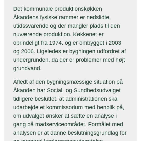
Det kommunale produktionskøkken
Åkandens fysiske rammer er nedslidte,
utidssvarende og der mangler plads til den
nuværende produktion. Køkkenet er
oprindeligt fra 1974, og er ombygget i 2003
og 2006. Ligeledes er bygningen udfordret af
undergrunden, da der er problemer med højt
grundvand.
Afledt af den bygningsmæssige situation på
Åkanden har Social- og Sundhedsudvalget
tidligere besluttet, at administrationen skal
udarbejde et kommissorium med henblik på,
om udvalget ønsker at sætte en analyse i
gang på madserviceområdet. Formålet med
analysen er at danne beslutningsgrundlag for