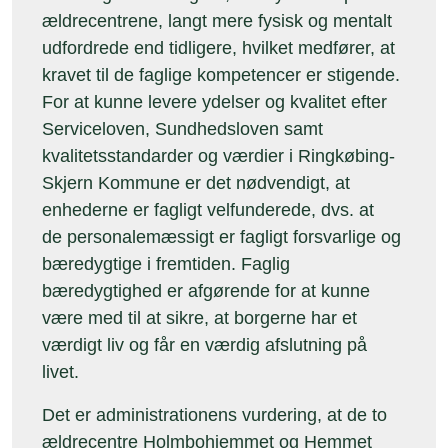
ældrecentrene, langt mere fysisk og mentalt
udfordrede end tidligere, hvilket medfører, at
kravet til de faglige kompetencer er stigende.
For at kunne levere ydelser og kvalitet efter
Serviceloven, Sundhedsloven samt
kvalitetsstandarder og værdier i Ringkøbing-
Skjern Kommune er det nødvendigt, at
enhederne er fagligt velfunderede, dvs. at
de personalemæssigt er fagligt forsvarlige og
bæredygtige i fremtiden. Faglig
bæredygtighed er afgørende for at kunne
være med til at sikre, at borgerne har et
værdigt liv og får en værdig afslutning på
livet.
Det er administrationens vurdering, at de to
ældrecentre Holmbohjemmet og Hemmet