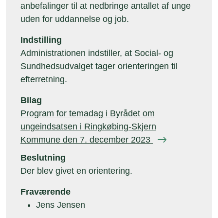
anbefalinger til at nedbringe antallet af unge
uden for uddannelse og job.
Indstilling
Administrationen indstiller, at Social- og
Sundhedsudvalget tager orienteringen til
efterretning.
Bilag
Program for temadag i Byrådet om
ungeindsatsen i Ringkøbing-Skjern
Kommune den 7. december 2023
Beslutning
Der blev givet en orientering.
Fraværende
Jens Jensen