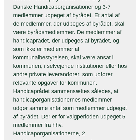
Danske Handicaporganisationer og 3-7
medlemmer udpeget af byrådet. Et antal af
de medlemmer, der udpeges af byrådet, skal
være byrådsmedlemmer. De medlemmer af
handicaprådet, der udpeges af byrådet, og
som ikke er medlemmer af
kommunalbestyrelsen, skal være ansat i
kommunen, i selvejende institutioner eller hos
andre private leverandører, som udfører
relevante opgaver for kommunen.
Handicaprådet sammensættes således, at
handicaporganisationernes medlemmer
udgør samme antal som medlemmer udpeget
af byrådet. Der er for valgperioden udpeget 5
medlemmer fra hhv.
Handicaporganisationerne, 2