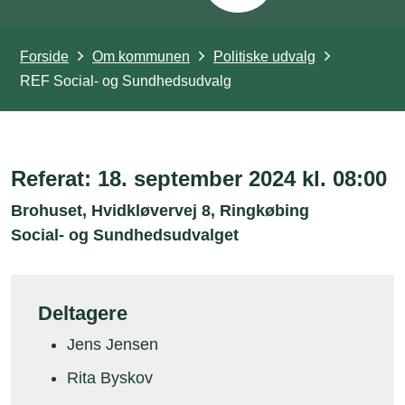
Forside
Om kommunen
Politiske udvalg
REF Social- og Sundhedsudvalg
Referat: 18. september 2024 kl. 08:00
Brohuset, Hvidkløvervej 8, Ringkøbing
Social- og Sundhedsudvalget
Deltagere
Jens Jensen
Rita Byskov