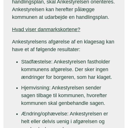
handlingsplan, skal Ankestyrelsen orienteres.
Ankestyrelsen kan herefter pålægge
kommunen at udarbejde en handlingsplan.
Hvad viser danmarkskortene?
Ankestyrelsens afgørelse af en klagesag kan
have et af følgende resultater:
Stadfæstelse: Ankestyrelsen fastholder
kommunens afgørelse. Der sker ingen
ændringer for borgeren, som har klaget.
Hjemvisning: Ankestyrelsen sender
sagen tilbage til kommunen, hvorefter
kommunen skal genbehandle sagen.
Ændring/ophævelse: Ankestyrelsen er
helt eller delvis uenig i afgørelsen og