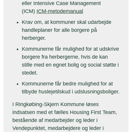
eller Intensive Case Management
(ICM)
ICM-metodemanual
Krav om, at kommuner skal udarbejde
handleplaner for alle borgere på
herberger.
Kommunerne får mulighed for at udskrive
borgere fra herbergerne, hvis de kan
stille med en egnet bolig og social støtte i
stedet.
Kommunerne får bedre mulighed for at
tilbyde huslejetilskud i udslusningsboliger.
I Ringkøbing-Skjern Kommune løses
indsatsen med et fælles Housing First Team,
bestående af medarbejder og leder i
Vendepunktet, medarbejdere og leder i