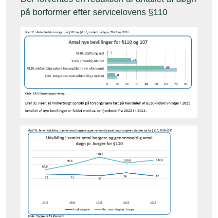
på borformer efter servicelovens §110