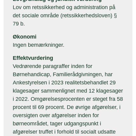
Lov om retssikkerhed og administration på
det sociale område (retssikkerhedsloven) §
79 b.
Økonomi
Ingen bemærkninger.
Effektvurdering
Vedrørende paragraffer inden for
Børnehandicap, Familierådgivningen, har
Ankestyrelsen i 2023 realitetsbehandlet 29
klagesager sammenlignet med 12 klagesager
i 2022. Omgørelsesprocenten er steget fra 58
procent til 69 procent. De øvrige afgørelser, i
oversigten over afgørelser inden for
børneområdet, tager udgangspunkt i
afgørelser truffet i forhold til socialt udsatte