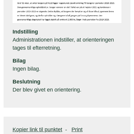
Indstilling
Administrationen indstiller, at orienteringen
tages til efterretning.
Bilag
Ingen bilag.
Beslutning
Der blev givet en orientering.
Kopier link til punktet
-
Print