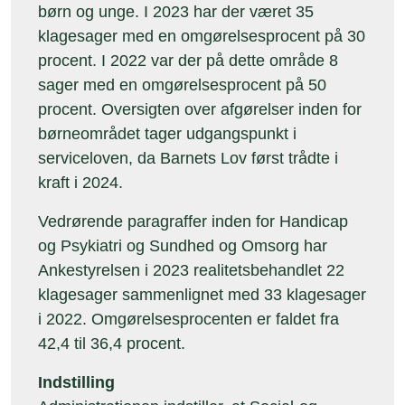
børn og unge. I 2023 har der været 35
klagesager med en omgørelsesprocent på 30
procent. I 2022 var der på dette område 8
sager med en omgørelsesprocent på 50
procent. Oversigten over afgørelser inden for
børneområdet tager udgangspunkt i
serviceloven, da Barnets Lov først trådte i
kraft i 2024.
Vedrørende paragraffer inden for Handicap
og Psykiatri og Sundhed og Omsorg har
Ankestyrelsen i 2023 realitetsbehandlet 22
klagesager sammenlignet med 33 klagesager
i 2022. Omgørelsesprocenten er faldet fra
42,4 til 36,4 procent.
Indstilling