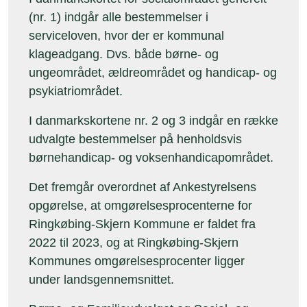
(nr. 1) indgår alle bestemmelser i
serviceloven, hvor der er kommunal
klageadgang. Dvs. både børne- og
ungeområdet, ældreområdet og handicap- og
psykiatriområdet.
I danmarkskortene nr. 2 og 3 indgår en række
udvalgte bestemmelser på henholdsvis
børnehandicap- og voksenhandicapområdet.
Det fremgår overordnet af Ankestyrelsens
opgørelse, at omgørelsesprocenterne for
Ringkøbing-Skjern Kommune er faldet fra
2022 til 2023, og at Ringkøbing-Skjern
Kommunes omgørelsesprocenter ligger
under landsgennemsnittet.