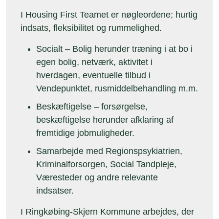
I Housing First Teamet er nøgleordene; hurtig
indsats, fleksibilitet og rummelighed.
Socialt – Bolig herunder træning i at bo i
egen bolig, netværk, aktivitet i
hverdagen, eventuelle tilbud i
Vendepunktet, rusmiddelbehandling m.m.
Beskæftigelse – forsørgelse,
beskæftigelse herunder afklaring af
fremtidige jobmuligheder.
Samarbejde med Regionspsykiatrien,
Kriminalforsorgen, Social Tandpleje,
Væresteder og andre relevante
indsatser.
I Ringkøbing-Skjern Kommune arbejdes, der