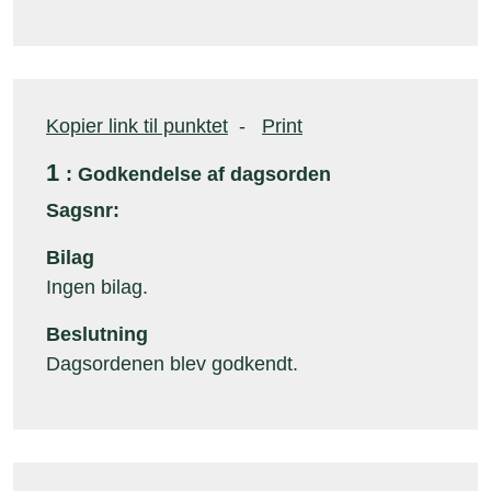
Kopier link til punktet
-
Print
1
: Godkendelse af dagsorden
Sagsnr:
Bilag
Ingen bilag.
Beslutning
Dagsordenen blev godkendt.