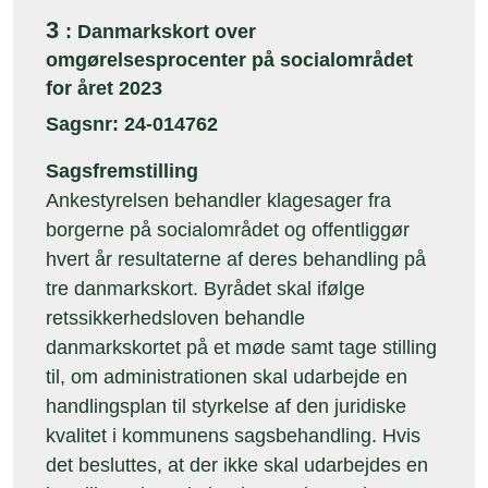
3
: Danmarkskort over
omgørelsesprocenter på socialområdet
for året 2023
Sagsnr: 24-014762
Sagsfremstilling
Ankestyrelsen behandler klagesager fra
borgerne på socialområdet og offentliggør
hvert år resultaterne af deres behandling på
tre danmarkskort. Byrådet skal ifølge
retssikkerhedsloven behandle
danmarkskortet på et møde samt tage stilling
til, om administrationen skal udarbejde en
handlingsplan til styrkelse af den juridiske
kvalitet i kommunens sagsbehandling. Hvis
det besluttes, at der ikke skal udarbejdes en