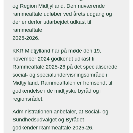
og Region Midtjylland. Den nuværende
rammeaftale udløber ved årets udgang og
der er derfor udarbejdet udkast til
rammeaftale
2025-2026.
KKR Midtjylland har på møde den 19.
november 2024 godkendt udkast til
Rammeaftale 2025-26 på det specialiserede
social- og specialundervisningsområde i
Midtjylland. Rammeaftalen er fremsendt til
godkendelse i de midtjyske byråd og i
regionsrådet.
Administrationen anbefaler, at Social- og
Sundhedsudvalget og Byrådet
godkender Rammeaftale 2025-26.