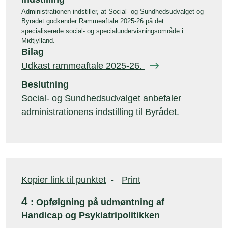
Administrationen indstiller, at Social- og Sundhedsudvalget og
Byrådet godkender Rammeaftale 2025-26 på det
specialiserede social- og specialundervisningsområde i
Midtjylland.
Bilag
Udkast rammeaftale 2025-26.
Beslutning
Social- og Sundhedsudvalget anbefaler
administrationens indstilling til Byrådet.
Kopier link til punktet
-
Print
4
: Opfølgning på udmøntning af
Handicap og Psykiatripolitikken