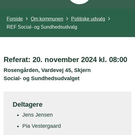
Forside
Om kommunen
Politiske udvalg
REF Social- og Sundhedsudvalg
Referat: 20. november 2024 kl. 08:00
Rosengården, Vardevej 45, Skjern
Social- og Sundhedsudvalget
Deltagere
Jens Jensen
Pia Vestergaard