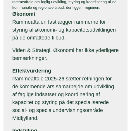
rammeaftale om faglig udvikling, styring og koordinering af de
kommunale og regionale tilbud, der ligger i regionen.
Økonomi
Rammeaftalen fastlægger rammerne for
styring af økonomi- og kapacitetsudviklingen
på de omfattede tilbud.
Viden & Strategi, Økonomi har ikke yderligere
bemærkninger.
Effektvurdering
Rammeaftale 2025-26 sætter retningen for
de kommende års samarbejde om udvikling
af faglige indsatser og koordinering af
kapacitet og styring på det specialiserede
social- og specialundervisningsområde i
Midtjylland.
Indstilling