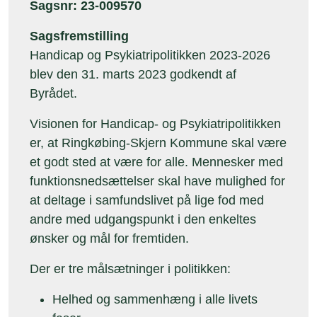
Sagsnr: 23-009570
Sagsfremstilling
Handicap og Psykiatripolitikken 2023-2026
blev den 31. marts 2023 godkendt af
Byrådet.
Visionen for Handicap- og Psykiatripolitikken
er, at Ringkøbing-Skjern Kommune skal være
et godt sted at være for alle. Mennesker med
funktionsnedsættelser skal have mulighed for
at deltage i samfundslivet på lige fod med
andre med udgangspunkt i den enkeltes
ønsker og mål for fremtiden.
Der er tre målsætninger i politikken:
Helhed og sammenhæng i alle livets