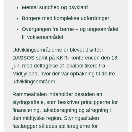
Mental sundhed og psykiatri
Borgere med komplekse udfordringer
Overgangen fra børne – og ungeområdet
til voksenområdet
Udviklingsområderne er blevet drøftet i
DASSOS samt på KKR- konferencen den 18.
juni med deltagelse af lokalpolitikere fra
Midtjylland, hvor der var opbakning til de tre
udviklingsområder.
Rammeaftalen indeholder desuden en
styringsaftale, som beskriver principperne for
finansiering, takstberegning og afregning i
den midtjyske region. Styringsaftalen
fastlægger således spillereglerne for