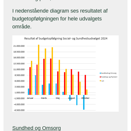
I nedenstående diagram ses resultatet af
budgetopfølgningen for hele udvalgets
område.
Sundhed og Omsorg