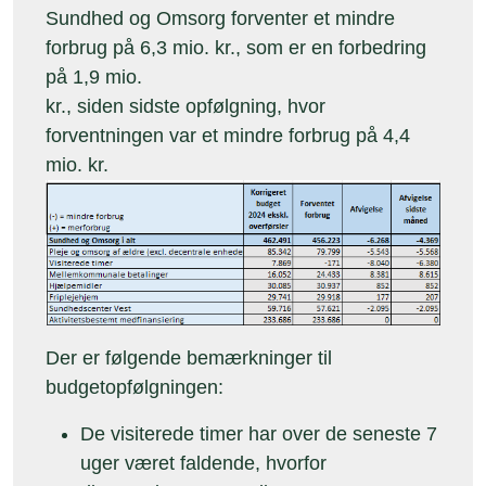
Sundhed og Omsorg forventer et mindre
forbrug på 6,3 mio. kr., som er en forbedring
på 1,9 mio.
kr., siden sidste opfølgning, hvor
forventningen var et mindre forbrug på 4,4
mio. kr.
Der er følgende bemærkninger til
budgetopfølgningen:
De visiterede timer har over de seneste 7
uger været faldende, hvorfor