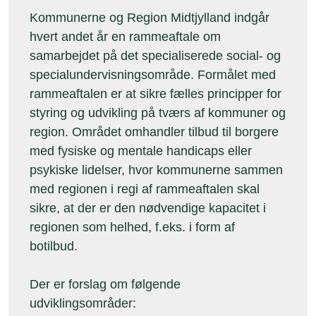
Kommunerne og Region Midtjylland indgår
hvert andet år en rammeaftale om
samarbejdet på det specialiserede social- og
specialundervisningsområde. Formålet med
rammeaftalen er at sikre fælles principper for
styring og udvikling på tværs af kommuner og
region. Området omhandler tilbud til borgere
med fysiske og mentale handicaps eller
psykiske lidelser, hvor kommunerne sammen
med regionen i regi af rammeaftalen skal
sikre, at der er den nødvendige kapacitet i
regionen som helhed, f.eks. i form af
botilbud.
Der er forslag om følgende
udviklingsområder: