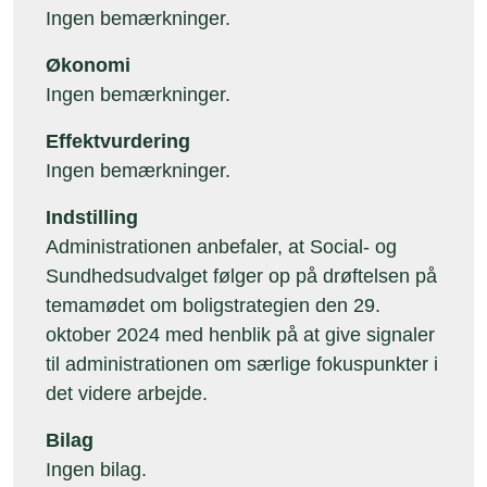
Ingen bemærkninger.
Økonomi
Ingen bemærkninger.
Effektvurdering
Ingen bemærkninger.
Indstilling
Administrationen anbefaler, at Social- og
Sundhedsudvalget følger op på drøftelsen på
temamødet om boligstrategien den 29.
oktober 2024 med henblik på at give signaler
til administrationen om særlige fokuspunkter i
det videre arbejde.
Bilag
Ingen bilag.