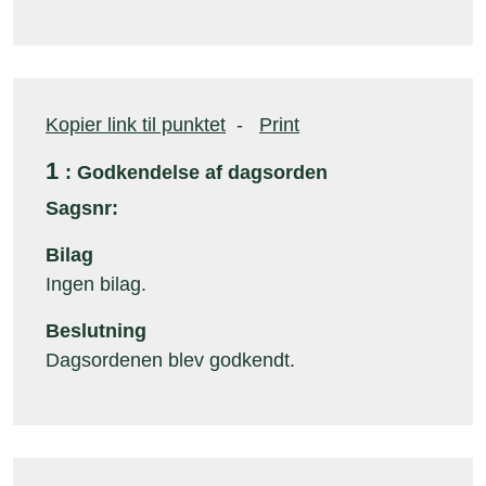
Kopier link til punktet
-
Print
1
: Godkendelse af dagsorden
Sagsnr:
Bilag
Ingen bilag.
Beslutning
Dagsordenen blev godkendt.