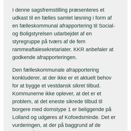
I denne sagsfremstilling præsenteres et
udkast til en fælles samlet løsning i form af
en fælleskommunal afrapportering til Social-
og Boligstyrelsen udarbejdet af en
styregruppe på tværs af de fem
rammeaftalesekretariater. KKR anbefaler at
godkende afrapporteringen.
Den fælleskommunale afrapportering
konkluderer, at der ikke er et aktuelt behov
for at bygge et vestdansk sikret tilbud.
Kommunerne ikke oplever, at det er et
problem, at det eneste sikrede tilbud til
borgere med domstype 1 er beliggende på
Lolland og udgøres af Kofoedsminde. Det er
vurderingen, at der på baggrund af de