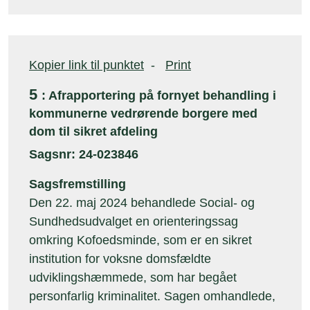
Kopier link til punktet
-
Print
5
: Afrapportering på fornyet behandling i
kommunerne vedrørende borgere med
dom til sikret afdeling
Sagsnr: 24-023846
Sagsfremstilling
Den 22. maj 2024 behandlede Social- og
Sundhedsudvalget en orienteringssag
omkring Kofoedsminde, som er en sikret
institution for voksne domsfældte
udviklingshæmmede, som har begået
personfarlig kriminalitet. Sagen omhandlede,