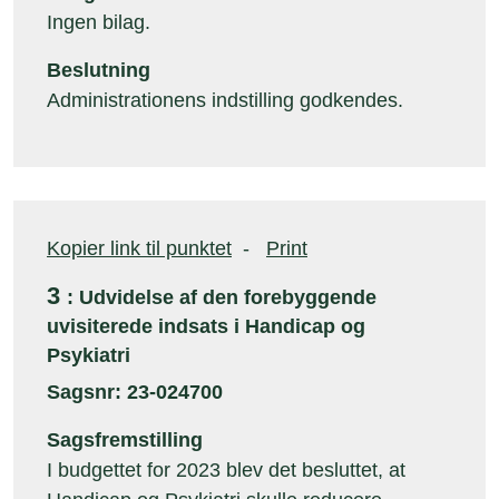
Ingen bilag.
Beslutning
Administrationens indstilling godkendes.
Kopier link til punktet
-
Print
3
: Udvidelse af den forebyggende
uvisiterede indsats i Handicap og
Psykiatri
Sagsnr: 23-024700
Sagsfremstilling
I budgettet for 2023 blev det besluttet, at