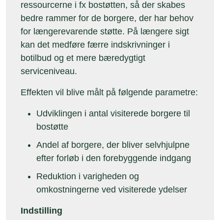
ressourcerne i fx bostøtten, så der skabes
bedre rammer for de borgere, der har behov
for længerevarende støtte. På længere sigt
kan det medføre færre indskrivninger i
botilbud og et mere bæredygtigt
serviceniveau.
Effekten vil blive målt på følgende parametre:
Udviklingen i antal visiterede borgere til
bostøtte
Andel af borgere, der bliver selvhjulpne
efter forløb i den forebyggende indgang
Reduktion i varigheden og
omkostningerne ved visiterede ydelser
Indstilling