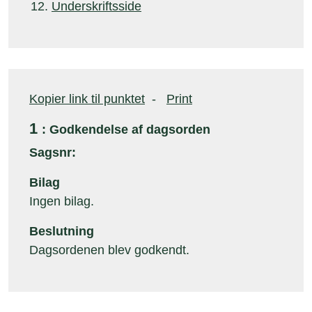
Underskriftsside
Kopier link til punktet
-
Print
1
: Godkendelse af dagsorden
Sagsnr:
Bilag
Ingen bilag.
Beslutning
Dagsordenen blev godkendt.