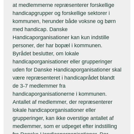
at medlemmerne repræsenterer forskellige
handicapgrupper og forskellige sektorer i
kommunen, herunder både voksne og børn
med handicap. Danske
Handicaporganisationer kan kun indstille
personer, der har bopæl i kommunen.
Byrådet beslutter, om lokale
handicaporganisationer eller grupperinger
uden for Danske Handicaporganisationer skal
være repræsenteret i handicaprådet blandt
de 3-7 medlemmer fra
handicaporganisationerne i kommunen.
Antallet af medlemmer, der repræsenterer
lokale handicaporganisationer eller
grupperinger, kan ikke overstige antallet af
medlemmer, som er udpeget efter indstilling