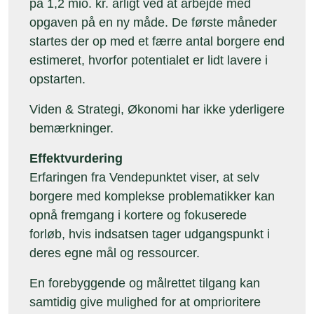
på 1,2 mio. kr. årligt ved at arbejde med
opgaven på en ny måde. De første måneder
startes der op med et færre antal borgere end
estimeret, hvorfor potentialet er lidt lavere i
opstarten.
Viden & Strategi, Økonomi har ikke yderligere
bemærkninger.
Effektvurdering
Erfaringen fra Vendepunktet viser, at selv
borgere med komplekse problematikker kan
opnå fremgang i kortere og fokuserede
forløb, hvis indsatsen tager udgangspunkt i
deres egne mål og ressourcer.
En forebyggende og målrettet tilgang kan
samtidig give mulighed for at omprioritere