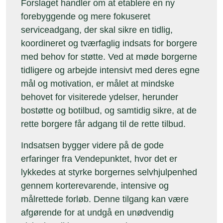
Forslaget handler om at etablere en ny
forebyggende og mere fokuseret
serviceadgang, der skal sikre en tidlig,
koordineret og tværfaglig indsats for borgere
med behov for støtte. Ved at møde borgerne
tidligere og arbejde intensivt med deres egne
mål og motivation, er målet at mindske
behovet for visiterede ydelser, herunder
bostøtte og botilbud, og samtidig sikre, at de
rette borgere får adgang til de rette tilbud.
Indsatsen bygger videre på de gode
erfaringer fra Vendepunktet, hvor det er
lykkedes at styrke borgernes selvhjulpenhed
gennem korterevarende, intensive og
målrettede forløb. Denne tilgang kan være
afgørende for at undgå en unødvendig