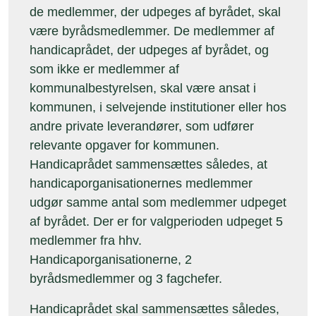
de medlemmer, der udpeges af byrådet, skal
være byrådsmedlemmer. De medlemmer af
handicaprådet, der udpeges af byrådet, og
som ikke er medlemmer af
kommunalbestyrelsen, skal være ansat i
kommunen, i selvejende institutioner eller hos
andre private leverandører, som udfører
relevante opgaver for kommunen.
Handicaprådet sammensættes således, at
handicaporganisationernes medlemmer
udgør samme antal som medlemmer udpeget
af byrådet. Der er for valgperioden udpeget 5
medlemmer fra hhv.
Handicaporganisationerne, 2
byrådsmedlemmer og 3 fagchefer.
Handicaprådet skal sammensættes således,