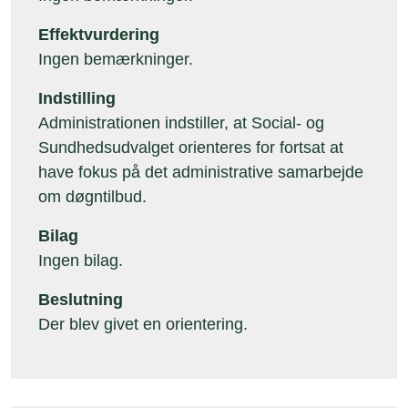
Effektvurdering
Ingen bemærkninger.
Indstilling
Administrationen indstiller, at Social- og
Sundhedsudvalget orienteres for fortsat at
have fokus på det administrative samarbejde
om døgntilbud.
Bilag
Ingen bilag.
Beslutning
Der blev givet en orientering.