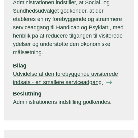
Administrationen indstiller, at Social- og
Sundhedsudvalget godkender, at der
etableres en ny forebyggende og strammere
serviceadgang til Handicap og Psykiatri, med
henblik på at reducere tilgangen til visiterede
ydelser og understøtte den økonomiske
målsætning.
Bilag
Udvidelse af den forebyggende uvisiterede
indsats - en smallere serviceadgang
Beslutning
Administrationens indstilling godkendes.