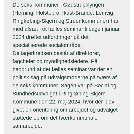
De seks kommuner i Gødstrupklyngen
(Herning, Holstebro, Ikast-Brande, Lemvig,
Ringkøbing-Skjern og Struer kommuner) har
med afsæt i et fælles seminar tilbage i januar
2024 drøftet udfordringer på det
specialiserede socialområde.
Deltagerkredsen består af direktører,
fagchefer og myndighedsledere. På
baggrund af det fælles seminar var der en
politisk sag på udvalgsmøderne på tværs af
de seks kommuner. Sagen var på Social og
Sundhedsudvalget i Ringkøbing-Skjern
Kommune den 22. maj 2024, hvor der blev
givet en orientering om arbejdet og udvalget
støttede op om det tværkommunale
samarbejde.