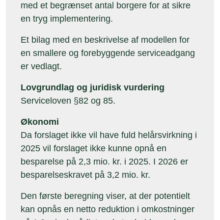
med et begrænset antal borgere for at sikre
en tryg implementering.
Et bilag med en beskrivelse af modellen for
en smallere og forebyggende serviceadgang
er vedlagt.
Lovgrundlag og juridisk vurdering
Serviceloven §82 og 85.
Økonomi
Da forslaget ikke vil have fuld helårsvirkning i
2025 vil forslaget ikke kunne opnå en
besparelse på 2,3 mio. kr. i 2025. I 2026 er
besparelseskravet på 3,2 mio. kr.
Den første beregning viser, at der potentielt
kan opnås en netto reduktion i omkostninger