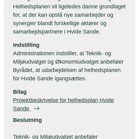
Helhedsplanen vil ligeledes danne grundlaget
for, at der kan opstå nye samarbejder og
synergier blandt forskellige aktører og
samarbejdspartnere i Hvide Sande.
Indstilling
Administrationen indstiller, at Teknik- og
Miljøudvalget og Økonomiudvalget anbefaler
Byrådet, at udarbejdelsen af helhedsplanen
for Hvide Sande igangsættes.
Bilag
Projektbeskrivelse for helhedsplan Hvide
Sande
Beslutning
Teknik- og Miljøudvalget anbefaler