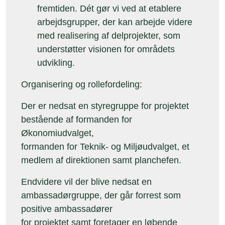
fremtiden. Dét gør vi ved at etablere
arbejdsgrupper, der kan arbejde videre
med realisering af delprojekter, som
understøtter visionen for områdets
udvikling.
Organisering og rollefordeling:
Der er nedsat en styregruppe for projektet
bestående af formanden for
Økonomiudvalget,
formanden for Teknik- og Miljøudvalget, et
medlem af direktionen samt planchefen.
Endvidere vil der blive nedsat en
ambassadørgruppe, der går forrest som
positive ambassadører
for projektet samt foretager en løbende