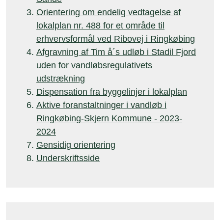
Orientering om endelig vedtagelse af
lokalplan nr. 488 for et område til
erhvervsformål ved Ribovej i Ringkøbing
Afgravning af Tim å´s udløb i Stadil Fjord
uden for vandløbsregulativets
udstrækning
Dispensation fra byggelinjer i lokalplan
Aktive foranstaltninger i vandløb i
Ringkøbing-Skjern Kommune - 2023-
2024
Gensidig orientering
Underskriftsside