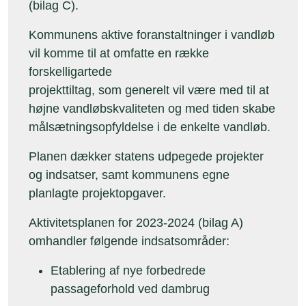
(bilag C).
Kommunens aktive foranstaltninger i vandløb
vil komme til at omfatte en række
forskelligartede
projekttiltag, som generelt vil være med til at
højne vandløbskvaliteten og med tiden skabe
målsætningsopfyldelse i de enkelte vandløb.
Planen dækker statens udpegede projekter
og indsatser, samt kommunens egne
planlagte projektopgaver.
Aktivitetsplanen for 2023-2024 (bilag A)
omhandler følgende indsatsområder:
Etablering af nye forbedrede
passageforhold ved dambrug