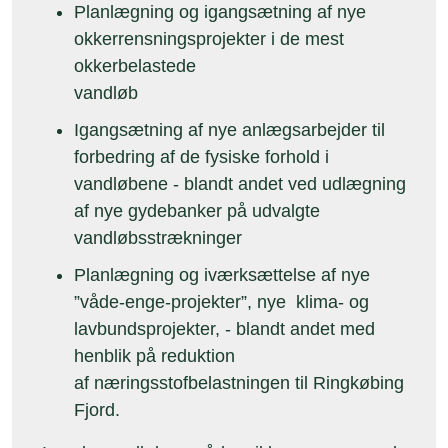
Planlægning og igangsætning af nye
okkerrensningsprojekter i de mest
okkerbelastede
vandløb
Igangsætning af nye anlægsarbejder til
forbedring af de fysiske forhold i
vandløbene - blandt andet ved udlægning
af nye gydebanker på udvalgte
vandløbsstrækninger
Planlægning og iværksættelse af nye
”våde-enge-projekter”, nye klima- og
lavbundsprojekter, - blandt andet med
henblik på reduktion
af næringsstofbelastningen til Ringkøbing
Fjord.