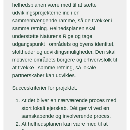
helhedsplanen være med til at sætte
udviklingsprojekterne ind i en
sammenhængende ramme, så de trækker i
samme retning. Helhedsplanen skal
understøtte Naturens Rige og tage
udgangspunkt i områdets og byens identitet,
stoltheder og udviklingsmuligheder. Den skal
motivere områdets borgere og erhvervsfolk til
at trække i samme retning, så lokale
partnerskaber kan udvikles.
Succeskriterier for projektet:
At det bliver en nærværende proces med
stort lokalt ejerskab. Dét gør vi ved en
samskabende og involverende proces.
At helhedsplanen kan være med til at