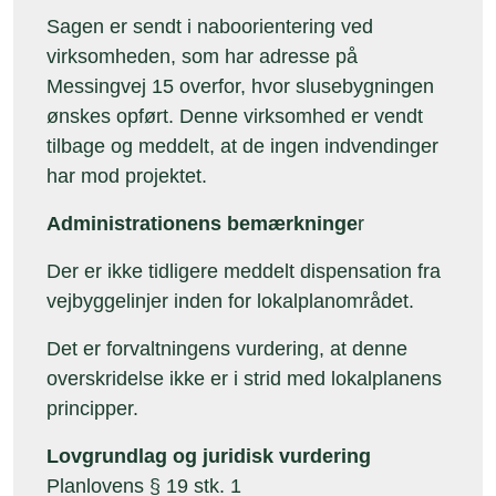
Sagen er sendt i naboorientering ved
virksomheden, som har adresse på
Messingvej 15 overfor, hvor slusebygningen
ønskes opført. Denne virksomhed er vendt
tilbage og meddelt, at de ingen indvendinger
har mod projektet.
Administrationens bemærkninge
r
Der er ikke tidligere meddelt dispensation fra
vejbyggelinjer inden for lokalplanområdet.
Det er forvaltningens vurdering, at denne
overskridelse ikke er i strid med lokalplanens
principper.
Lovgrundlag og juridisk vurdering
Planlovens § 19 stk. 1