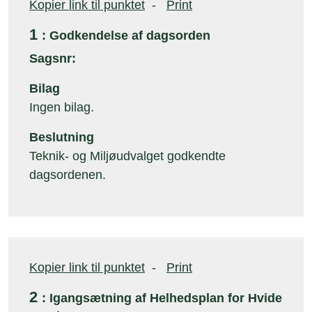
Kopier link til punktet
-
Print
1
: Godkendelse af dagsorden
Sagsnr:
Bilag
Ingen bilag.
Beslutning
Teknik- og Miljøudvalget godkendte
dagsordenen.
Kopier link til punktet
-
Print
2
: Igangsætning af Helhedsplan for Hvide