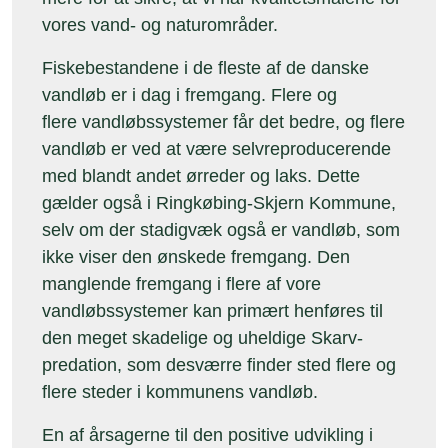
vores vand- og naturområder.
Fiskebestandene i de fleste af de danske
vandløb er i dag i fremgang. Flere og
flere vandløbssystemer får det bedre, og flere
vandløb er ved at være selvreproducerende
med blandt andet ørreder og laks. Dette
gælder også i Ringkøbing-Skjern Kommune,
selv om der stadigvæk også er vandløb, som
ikke viser den ønskede fremgang. Den
manglende fremgang i flere af vore
vandløbssystemer kan primært henføres til
den meget skadelige og uheldige Skarv-
predation, som desværre finder sted flere og
flere steder i kommunens vandløb.
En af årsagerne til den positive udvikling i