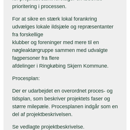
prioritering i processen.
For at sikre en stærk lokal forankring
udvælges lokale ildsjæle og repræsentanter
fra forskellige
klubber og foreninger med mere til en
nøgleaktørgruppe sammen med udvalgte
fagpersoner fra flere
afdelinger i Ringkøbing Skjern Kommune.
Procesplan:
Der er udarbejdet en overordnet proces- og
tidsplan, som beskriver projektets faser og
større milepæle. Procesplanen indgår som en
del af projektbeskrivelsen.
Se vedlagte projektbeskrivelse.