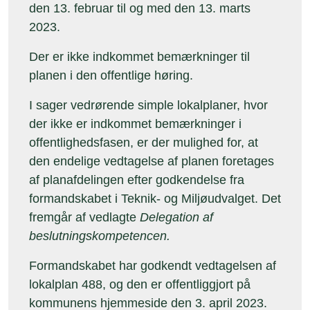
den 13. februar til og med den 13. marts
2023.
Der er ikke indkommet bemærkninger til
planen i den offentlige høring.
I sager vedrørende simple lokalplaner, hvor
der ikke er indkommet bemærkninger i
offentlighedsfasen, er der mulighed for, at
den endelige vedtagelse af planen foretages
af planafdelingen efter godkendelse fra
formandskabet i Teknik- og Miljøudvalget. Det
fremgår af vedlagte
Delegation af
beslutningskompetencen.
Formandskabet har godkendt vedtagelsen af
lokalplan 488, og den er offentliggjort på
kommunens hjemmeside den 3. april 2023.