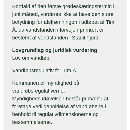
Bortfald af den første grødeskæringstermin i
juni måned, vurderes ikke at have den store
betydning for afstrømningen i udløbet af Tim
Å, da vandstanden i forvejen primært er
bestemt af vandstanden i Stadil Fjord.
Lovgrundlag og juridisk vurdering
Lov om vandløb.
Vandløbsregulativ for Tim Å.
Kommunen er myndighed på
vandløbsregulativerne.
Myndighedsudøvelsen består primært i at
foretage vedligeholdelse af vandløbene i
henhold til regulativdimensionerne og -
bestemmelserne.