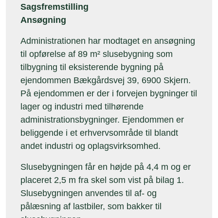
Sagsfremstilling
Ansøgning
Administrationen har modtaget en ansøgning
til opførelse af 89 m² slusebygning som
tilbygning til eksisterende bygning på
ejendommen Bækgårdsvej 39, 6900 Skjern.
På ejendommen er der i forvejen bygninger til
lager og industri med tilhørende
administrationsbygninger. Ejendommen er
beliggende i et erhvervsområde til blandt
andet industri og oplagsvirksomhed.
Slusebygningen får en højde på 4,4 m og er
placeret 2,5 m fra skel som vist på bilag 1.
Slusebygningen anvendes til af- og
pålæsning af lastbiler, som bakker til