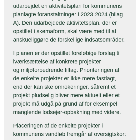
udarbejdet en aktivitetsplan for kommunens
planlagte foranstaltninger i 2023-2024 (bilag
A). Den udarbejdede aktivitetsplan, der er
opstillet i skemaform, skal være med til at
anskueliggøre de forskellige indsatsområder.
I planen er der opstillet foreløbige forslag til
iværksættelse af konkrete projekter
og miljøforbedrende tiltag. Prioriteringen af
de enkelte projekter er ikke mere fastlagt,
end der kan ske omrokeringer, såfremt et
projekt pludselig bliver mere aktuelt eller et
projekt må udgå på grund af for eksempel
manglende lodsejer-opbakning med videre.
Placeringen af de enkelte projekter i
kommunens vandløb fremgår af oversigtskort