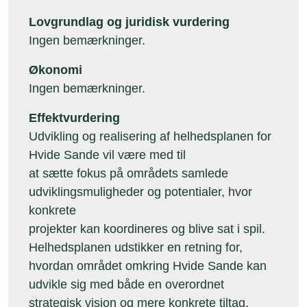
Lovgrundlag og juridisk vurdering
Ingen bemærkninger.
Økonomi
Ingen bemærkninger.
Effektvurdering
Udvikling og realisering af helhedsplanen for
Hvide Sande vil være med til
at sætte fokus på områdets samlede
udviklingsmuligheder og potentialer, hvor
konkrete
projekter kan koordineres og blive sat i spil.
Helhedsplanen udstikker en retning for,
hvordan området omkring Hvide Sande kan
udvikle sig med både en overordnet
strategisk vision og mere konkrete tiltag.