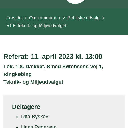
Forside
Om kommunen
Politiske udvalg
REF Teknik- og Miljøudvalget
Referat: 11. april 2023 kl. 13:00
Lok. 1.8. Dækket, Smed Sørensens Vej 1,
Ringkøbing
Teknik- og Miljøudvalget
Deltagere
Rita Byskov
Hans Pedersen