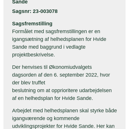
Sande
Sagsnr: 23-003078
Sagsfremstilling
Formålet med sagsfremstillingen er en
igangsætning af helhedsplanen for Hvide
Sande med baggrund i vedlagte
projektbeskrivelse.
Der henvises til Økonomiudvalgets
dagsorden af den 6. september 2022, hvor
der blev truffet
beslutning om at opprioritere udarbejdelsen
af en helhedsplan for Hvide Sande.
Arbejdet med helhedsplanen skal styrke både
igangværende og kommende
udviklingsprojekter for Hvide Sande. Her kan