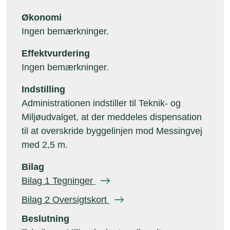
Økonomi
Ingen bemærkninger.
Effektvurdering
Ingen bemærkninger.
Indstilling
Administrationen indstiller til Teknik- og
Miljøudvalget, at der meddeles dispensation
til at overskride byggelinjen mod Messingvej
med 2,5 m.
Bilag
Bilag 1 Tegninger
Bilag 2 Oversigtskort
Beslutning