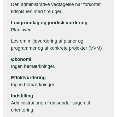
Den administrative vedtagelse har forkortet
tidsplanen med fire uger.
Lovgrundlag og juridisk vurdering
Planloven
Lov om miljøvurdering af planer og
programmer og af konkrete projekter (VVM)
Økonomi
Ingen bemærkninger.
Effektvurdering
Ingen bemærkninger.
Indstilling
Administrationen fremsender sagen til
orientering.