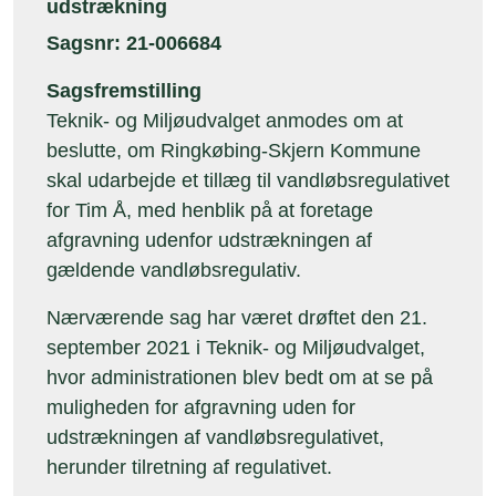
udstrækning
Sagsnr: 21-006684
Sagsfremstilling
Teknik- og Miljøudvalget anmodes om at
beslutte, om Ringkøbing-Skjern Kommune
skal udarbejde et tillæg til vandløbsregulativet
for Tim Å, med henblik på at foretage
afgravning udenfor udstrækningen af
gældende vandløbsregulativ.
Nærværende sag har været drøftet den 21.
september 2021 i Teknik- og Miljøudvalget,
hvor administrationen blev bedt om at se på
muligheden for afgravning uden for
udstrækningen af vandløbsregulativet,
herunder tilretning af regulativet.