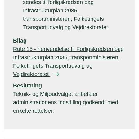
sendes til forligskredsen bag
Infrastrukturplan 2035,
transportministeren, Folketingets
Transportudvalg og Vejdirektoratet.
Bilag
Rute 15 - henvendelse til Forligskredsen bag
Infrastrukturplan 2035, transportministeren,
Folketingets Transportudvalg og
Vejdirektoratet
Beslutning
Teknik- og Miljøudvalget anbefaler
administrationens indstilling godkendt med
enkelte rettelser.