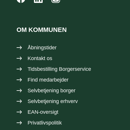
OM KOMMUNEN
Åbningstider
Kontakt os
Tidsbestilling Borgerservice
Find medarbejder
Selvbetjening borger
Selvbetjening erhverv
EAN-oversigt
Privatlivspolitik