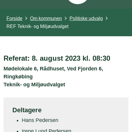
Forside
Om kommunen
Politiske udvalg
REF Teknik- og Miljøudvalget
Referat: 8. august 2023 kl. 08:30
Mødelokale 6, Rådhuset, Ved Fjorden 6,
Ringkøbing
Teknik- og Miljøudvalget
Deltagere
Hans Pedersen
Irene Lund Pedersen