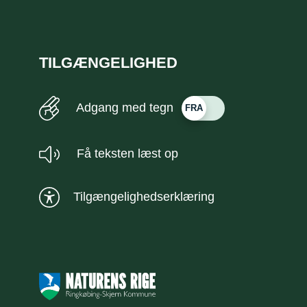
TILGÆNGELIGHED
Adgang med tegn
Få teksten læst op
Tilgængelighedserklæring