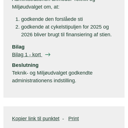
Miljøudvalget om, at:
godkende den forslåede sti
godkende at cykelstipuljen for 2025 og
2026 bliver brugt til finansiering af stien.
Bilag
Bilag 1 - kort
Beslutning
Teknik- og Miljøudvalget godkendte
administrationens indstilling.
Kopier link til punktet
-
Print