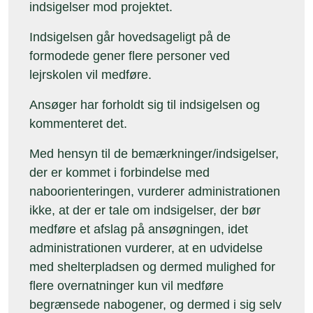
indsigelser mod projektet.
Indsigelsen går hovedsageligt på de
formodede gener flere personer ved
lejrskolen vil medføre.
Ansøger har forholdt sig til indsigelsen og
kommenteret det.
Med hensyn til de bemærkninger/indsigelser,
der er kommet i forbindelse med
naboorienteringen, vurderer administrationen
ikke, at der er tale om indsigelser, der bør
medføre et afslag på ansøgningen, idet
administrationen vurderer, at en udvidelse
med shelterpladsen og dermed mulighed for
flere overnatninger kun vil medføre
begrænsede nabogener, og dermed i sig selv