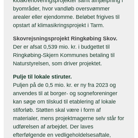
byområder, hvor vandløb oversvømmer
arealer eller ejendomme. Beløbet frigives til
opstart af klimasikringsprojekt i Tarm.
Skovrejsningsprojekt Ringkøbing Skov.
Der er afsat 0,539 mio. kr. i budgettet til
Ringkøbing-Skjern Kommunes betaling til
Naturstyrelsen, som driver projektet.
Pulje til lokale stiruter.
Puljen på de 0,5 mio. kr. er ny fra 2023 og
anvendes til at borger- og sogneforeninger
kan søge om tilskud til etablering af lokale
stiforløb. Støtten skal være i form af
materialer, mens projektmagerne selv står for
udførelsen af arbejdet. Der laves
efterfølgende en vedligeholdelsesaftale,