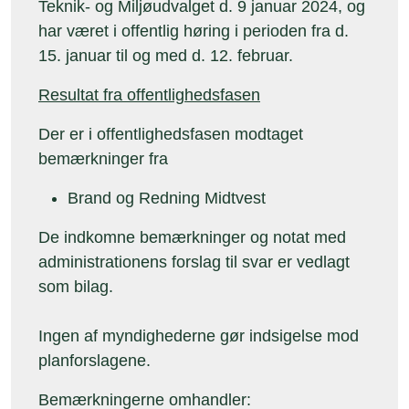
Teknik- og Miljøudvalget d. 9 januar 2024, og
har været i offentlig høring i perioden fra d.
15. januar til og med d. 12. februar.
Resultat fra offentlighedsfasen
Der er i offentlighedsfasen modtaget
bemærkninger fra
Brand og Redning Midtvest
De indkomne bemærkninger og notat med
administrationens forslag til svar er vedlagt
som bilag.
Ingen af myndighederne gør indsigelse mod
planforslagene.
Bemærkningerne omhandler: