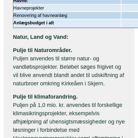
Havneprojekter
Renovering af havneanlæg
Anlægsbudget i alt
Natur, Land og Vand:
Pulje til Naturområder.
Puljen anvendes til større natur- og
vandløbsprojekter. Beløbet søges frigivet og
vil blive anvendt blandt andet til udskiftning af
naturbroer omkring Kirkeåen i Skjern.
Pulje til klimaforandring.
Puljen på 1,0 mio. kr. anvendes til forskellige
klimasikringsprojekter, eksempelvis
afhjælpning af uhensigtsmæssigheder og nye
løsninger i forbindelse med
kloakrenoveringsprojekter samt afhjælpning i