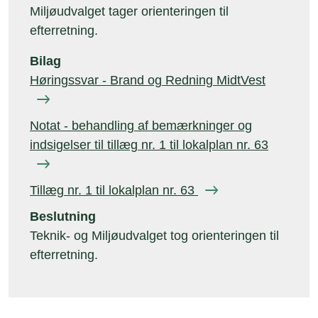
Miljøudvalget tager orienteringen til
efterretning.
Bilag
Høringssvar - Brand og Redning MidtVest
Notat - behandling af bemærkninger og
indsigelser til tillæg nr. 1 til lokalplan nr. 63
Tillæg nr. 1 til lokalplan nr. 63
Beslutning
Teknik- og Miljøudvalget tog orienteringen til
efterretning.