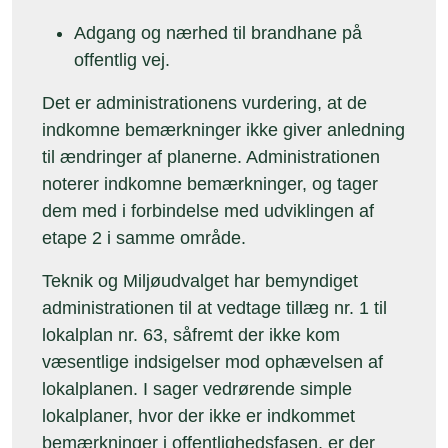
Adgang og nærhed til brandhane på
offentlig vej.
Det er administrationens vurdering, at de
indkomne bemærkninger ikke giver anledning
til ændringer af planerne. Administrationen
noterer indkomne bemærkninger, og tager
dem med i forbindelse med udviklingen af
etape 2 i samme område.
Teknik og Miljøudvalget har bemyndiget
administrationen til at vedtage tillæg nr. 1 til
lokalplan nr. 63, såfremt der ikke kom
væsentlige indsigelser mod ophævelsen af
lokalplanen. I sager vedrørende simple
lokalplaner, hvor der ikke er indkommet
bemærkninger i offentlighedsfasen, er der