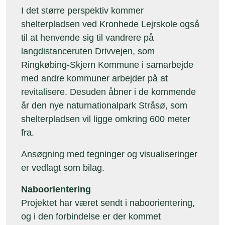
I det større perspektiv kommer
shelterpladsen ved Kronhede Lejrskole også
til at henvende sig til vandrere på
langdistanceruten Drivvejen, som
Ringkøbing-Skjern Kommune i samarbejde
med andre kommuner arbejder på at
revitalisere. Desuden åbner i de kommende
år den nye naturnationalpark Stråsø, som
shelterpladsen vil ligge omkring 600 meter
fra.
Ansøgning med tegninger og visualiseringer
er vedlagt som bilag.
Naboorientering
Projektet har været sendt i naboorientering,
og i den forbindelse er der kommet