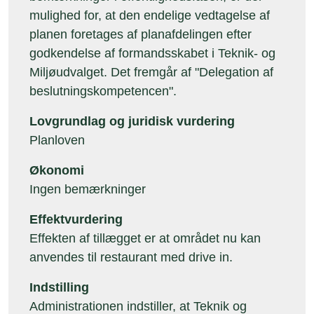
mulighed for, at den endelige vedtagelse af
planen foretages af planafdelingen efter
godkendelse af formandsskabet i Teknik- og
Miljøudvalget. Det fremgår af "Delegation af
beslutningskompetencen".
Lovgrundlag og juridisk vurdering
Planloven
Økonomi
Ingen bemærkninger
Effektvurdering
Effekten af tillægget er at området nu kan
anvendes til restaurant med drive in.
Indstilling
Administrationen indstiller, at Teknik og