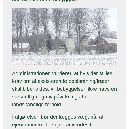
Administrationen vurderer, at hvis der stilles
krav om at eksisterende beplantning/træer
skal bibeholdes, vil bebyggelsen ikke have en
væsentlig negativ påvirkning af de
landskabelige forhold.
I afgørelsen bør der lægges vægt på, at
ejendommen i forvejen anvendes til