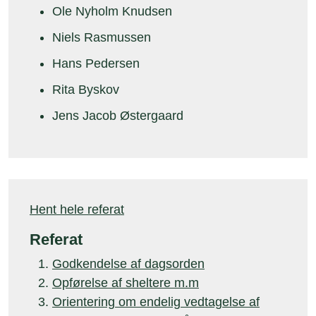
Ole Nyholm Knudsen
Niels Rasmussen
Hans Pedersen
Rita Byskov
Jens Jacob Østergaard
Hent hele referat
Referat
Godkendelse af dagsorden
Opførelse af sheltere m.m
Orientering om endelig vedtagelse af