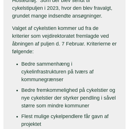
cykelstipuljen i 2023, hvor den blev fravalgt,
grundet mange indsendte ansøgninger.
Valget af cykelstien kommer ud fra de
kriterier som vejdirektoratet fremlagde ved
åbningen af puljen d. 7 Februar. Kriterierne er
følgende:
Bedre sammenhæng i
cykelinfrastrukturen på tværs af
kommunegrænser
Bedre fremkommelighed på cykelstier og
nye cykelstier der styrker pendling i såvel
større som mindre kommuner
Flest mulige cykelpendlere får gavn af
projektet