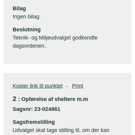
Bilag
Ingen bilag.
Beslutning
Teknik- og Miljøudvalget godkendte
dagsordenen.
Kopier link til punktet
-
Print
2
: Opførelse af sheltere m.m
Sagsnr: 23-024961
Sagsfremstilling
Udvalget skal tage stilling til, om der kan