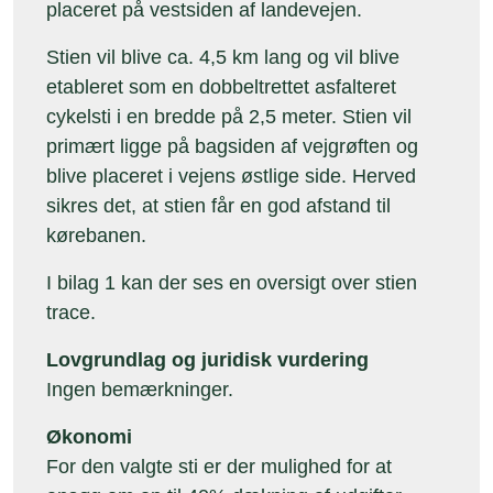
placeret på vestsiden af landevejen.
Stien vil blive ca. 4,5 km lang og vil blive
etableret som en dobbeltrettet asfalteret
cykelsti i en bredde på 2,5 meter. Stien vil
primært ligge på bagsiden af vejgrøften og
blive placeret i vejens østlige side. Herved
sikres det, at stien får en god afstand til
kørebanen.
I bilag 1 kan der ses en oversigt over stien
trace.
Lovgrundlag og juridisk vurdering
Ingen bemærkninger.
Økonomi
For den valgte sti er der mulighed for at