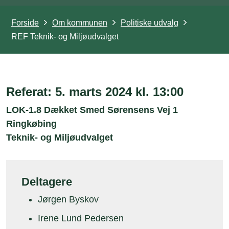
Forside
Om kommunen
Politiske udvalg
REF Teknik- og Miljøudvalget
Referat: 5. marts 2024 kl. 13:00
LOK-1.8 Dækket Smed Sørensens Vej 1
Ringkøbing
Teknik- og Miljøudvalget
Deltagere
Jørgen Byskov
Irene Lund Pedersen