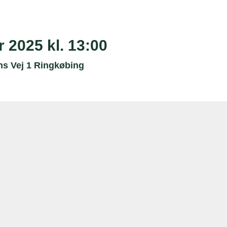
r 2025 kl. 13:00
s Vej 1 Ringkøbing