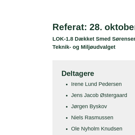
Referat: 28. oktobe
LOK-1.8 Dækket Smed Sørensen
Teknik- og Miljøudvalget
Deltagere
Irene Lund Pedersen
Jens Jacob Østergaard
Jørgen Byskov
Niels Rasmussen
Ole Nyholm Knudsen