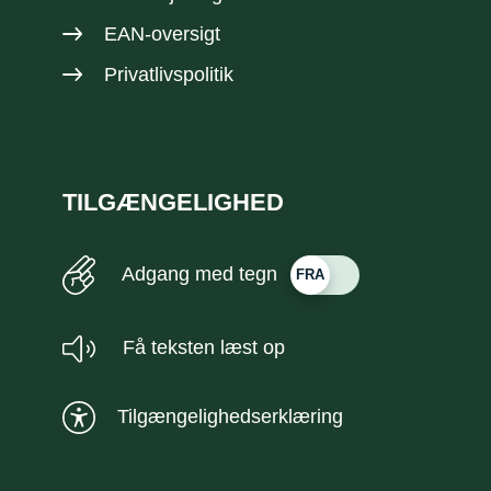
EAN-oversigt
Privatlivspolitik
TILGÆNGELIGHED
Adgang med tegn
Få teksten læst op
Tilgængelighedserklæring