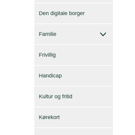
Den digitale borger
Familie
Frivillig
Handicap
Kultur og fritid
Kørekort