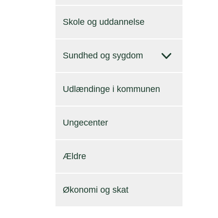
Skole og uddannelse
Sundhed og sygdom
Udlændinge i kommunen
Ungecenter
Ældre
Økonomi og skat