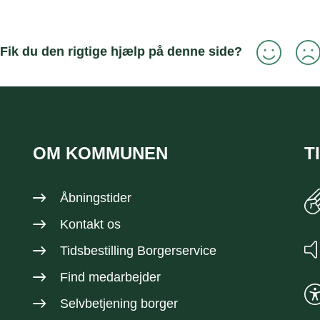
Fik du den rigtige hjælp på denne side?
OM KOMMUNEN
T
Åbningstider
Kontakt os
Tidsbestilling Borgerservice
Find medarbejder
Selvbetjening borger