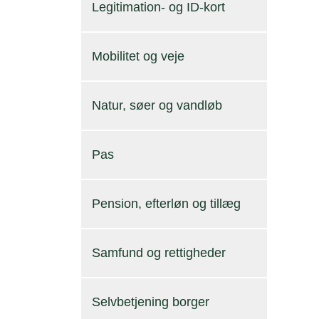
Legitimation- og ID-kort
Mobilitet og veje
Natur, søer og vandløb
Pas
Pension, efterløn og tillæg
Samfund og rettigheder
Selvbetjening borger