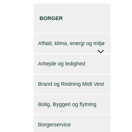
BORGER
Affald, klima, energi og miljø
Arbejde og ledighed
Brand og Redning Midt Vest
Bolig, Byggeri og flytning
Borgerservice