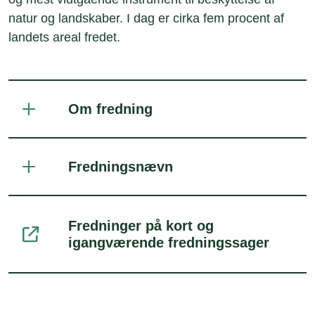
natur og landskaber. I dag er cirka fem procent af
landets areal fredet.
Om fredning
Fredningsnævn
Fredninger på kort og
igangværende fredningssager