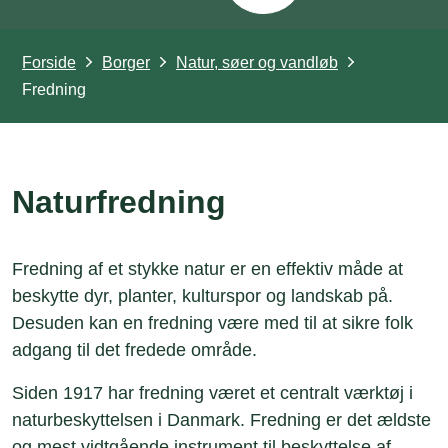
Forside
Borger
Natur, søer og vandløb
Fredning
Naturfredning
Fredning af et stykke natur er en effektiv måde at
beskytte dyr, planter, kulturspor og landskab på.
Desuden kan en fredning være med til at sikre folk
adgang til det fredede område.
Siden 1917 har fredning været et centralt værktøj i
naturbeskyttelsen i Danmark. Fredning er det ældste
og mest vidtgående instrument til beskyttelse af