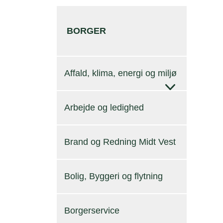
BORGER
Affald, klima, energi og miljø
Arbejde og ledighed
Brand og Redning Midt Vest
Bolig, Byggeri og flytning
Borgerservice