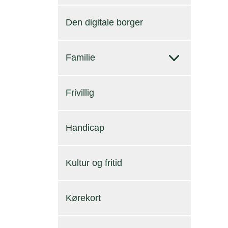
Den digitale borger
Familie
Frivillig
Handicap
Kultur og fritid
Kørekort