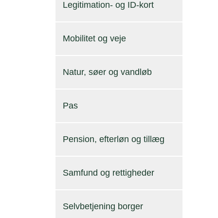
Legitimation- og ID-kort
Mobilitet og veje
Natur, søer og vandløb
Pas
Pension, efterløn og tillæg
Samfund og rettigheder
Selvbetjening borger