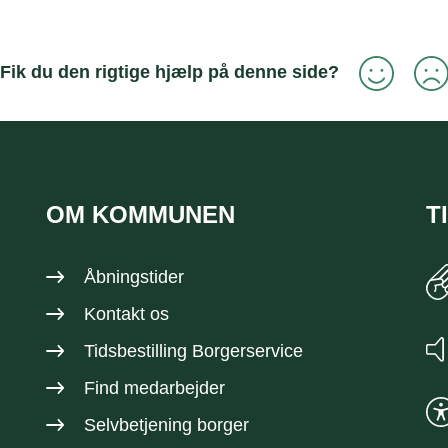
Fik du den rigtige hjælp på denne side?
OM KOMMUNEN
T
Åbningstider
Kontakt os
Tidsbestilling Borgerservice
Find medarbejder
Selvbetjening borger