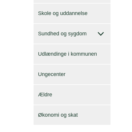
Skole og uddannelse
Sundhed og sygdom
Udlændinge i kommunen
Ungecenter
Ældre
Økonomi og skat