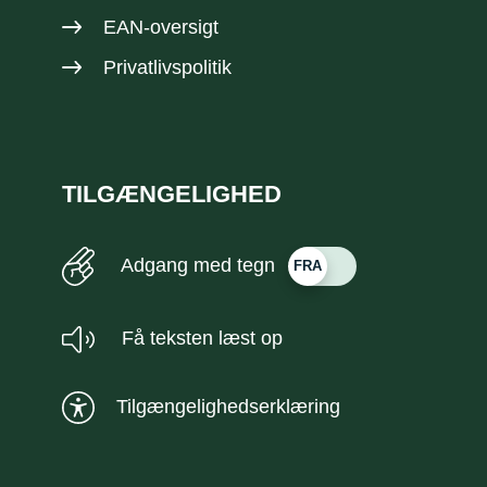
EAN-oversigt
Privatlivspolitik
TILGÆNGELIGHED
Adgang med tegn
Få teksten læst op
Tilgængelighedserklæring