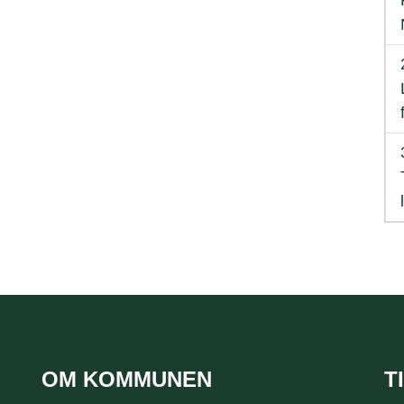
OM KOMMUNEN
T