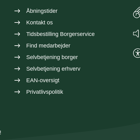
Åbningstider
Kontakt os
Tidsbestilling Borgerservice
Find medarbejder
Selvbetjening borger
Selvbetjening erhverv
EAN-oversigt
Privatlivspolitik
!