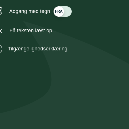
Adgang med tegn
Få teksten læst op
Tilgængelighedserklæring