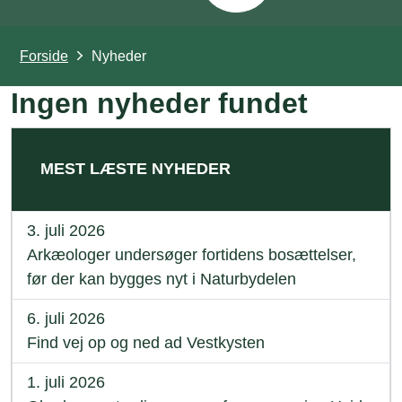
Forside
Nyheder
Ingen nyheder fundet
MEST LÆSTE NYHEDER
3. juli 2026
Arkæologer undersøger fortidens bosættelser,
før der kan bygges nyt i Naturbydelen
6. juli 2026
Find vej op og ned ad Vestkysten
1. juli 2026