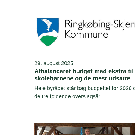
29. august 2025
Afbalanceret budget med ekstra til
skolebørnene og de mest udsatte
Hele byrådet står bag budgettet for 2026 
de tre følgende overslagsår