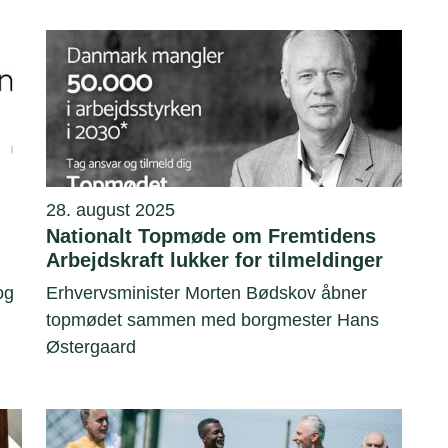
28. august 2025
Nationalt Topmøde om Fremtidens
Arbejdskraft lukker for tilmeldinger
og
Erhvervsminister Morten Bødskov åbner
topmødet sammen med borgmester Hans
Østergaard