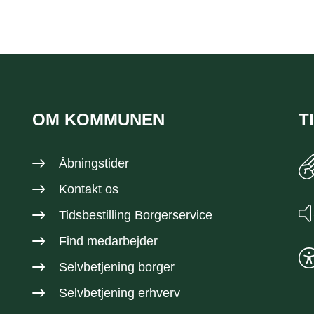
OM KOMMUNEN
T
Åbningstider
Kontakt os
Tidsbestilling Borgerservice
Find medarbejder
Selvbetjening borger
Selvbetjening erhverv