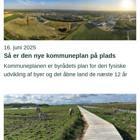
16. juni 2025
Så er den nye kommuneplan på plads
Kommuneplanen er byrådets plan for den fysiske
udvikling af byer og det åbne land de næste 12 år