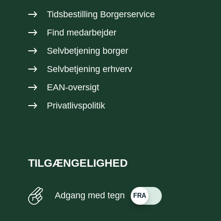
Tidsbestilling Borgerservice
Find medarbejder
Selvbetjening borger
Selvbetjening erhverv
EAN-oversigt
Privatlivspolitik
TILGÆNGELIGHED
Adgang med tegn