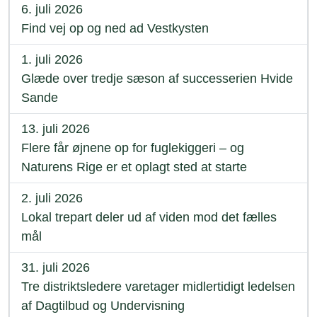
6. juli 2026
Find vej op og ned ad Vestkysten
1. juli 2026
Glæde over tredje sæson af successerien Hvide
Sande
13. juli 2026
Flere får øjnene op for fuglekiggeri – og
Naturens Rige er et oplagt sted at starte
2. juli 2026
Lokal trepart deler ud af viden mod det fælles
mål
31. juli 2026
Tre distriktsledere varetager midlertidigt ledelsen
af Dagtilbud og Undervisning