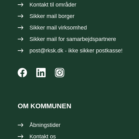
Kontakt til områder
Sikker mail borger
Sikker mail virksomhed
Sikker mail
for samarbejdspartnere
post@rksk.dk
- ikke sikker postkasse!
OM KOMMUNEN
Åbningstider
Kontakt os