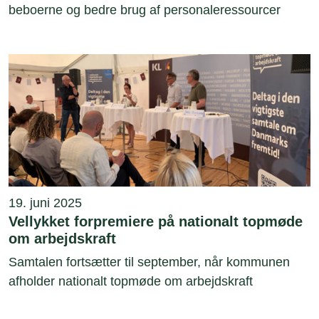
beboerne og bedre brug af personaleressourcer
19. juni 2025
Vellykket forpremiere på nationalt topmøde
om arbejdskraft
Samtalen fortsætter til september, når kommunen
afholder nationalt topmøde om arbejdskraft