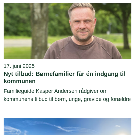
17. juni 2025
Nyt tilbud: Børnefamilier får én indgang til
kommunen
Familieguide Kasper Andersen rådgiver om
kommunens tilbud til børn, unge, gravide og forældre