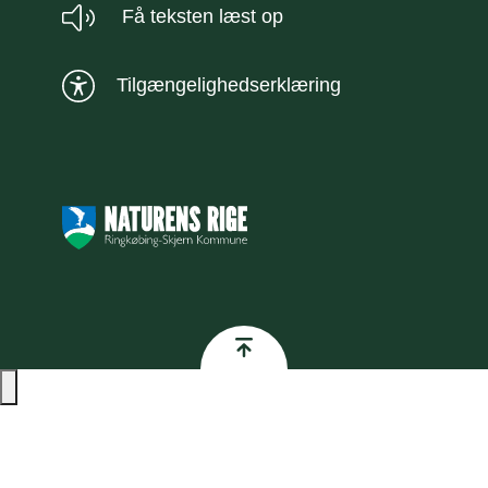
Få teksten læst op
Tilgængelighedserklæring