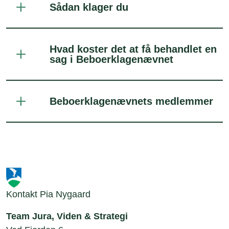
Sådan klager du
Hvad koster det at få behandlet en
sag i Beboerklagenævnet
Beboerklagenævnets medlemmer
Kontakt Pia Nygaard
Team Jura, Viden & Strategi