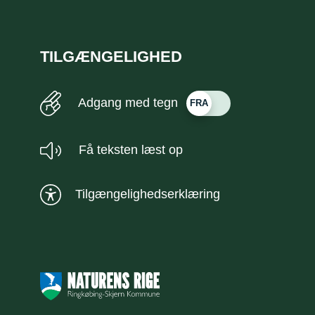
TILGÆNGELIGHED
Adgang med tegn
Få teksten læst op
Tilgængelighedserklæring