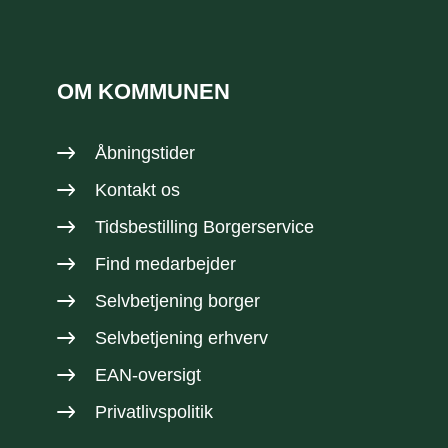
OM KOMMUNEN
Åbningstider
Kontakt os
Tidsbestilling Borgerservice
Find medarbejder
Selvbetjening borger
Selvbetjening erhverv
EAN-oversigt
Privatlivspolitik