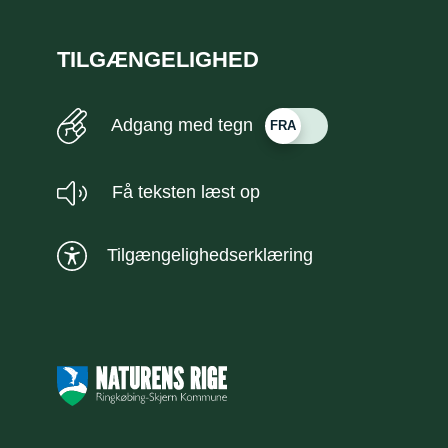
TILGÆNGELIGHED
Adgang med tegn
Få teksten læst op
Tilgængelighedserklæring