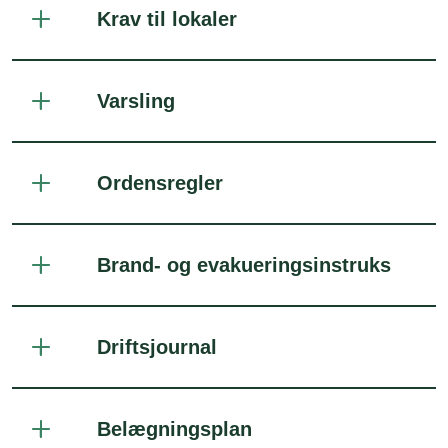
Krav til lokaler
Varsling
Ordensregler
Brand- og evakueringsinstruks
Driftsjournal
Belægningsplan