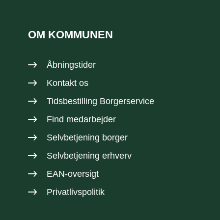
OM KOMMUNEN
Åbningstider
Kontakt os
Tidsbestilling Borgerservice
Find medarbejder
Selvbetjening borger
Selvbetjening erhverv
EAN-oversigt
Privatlivspolitik