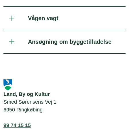
Vågen vagt
Ansøgning om byggetilladelse
Land, By og Kultur
Smed Sørensens Vej 1
6950 Ringkøbing
99 74 15 15