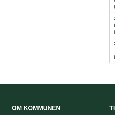
OM KOMMUNEN
T