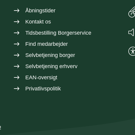
Åbningstider
Kontakt os
Tidsbestilling Borgerservice
Find medarbejder
Selvbetjening borger
Selvbetjening erhverv
EAN-oversigt
Privatlivspolitik
!