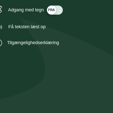
Adgang med tegn
Få teksten læst op
Tilgængelighedserklæring