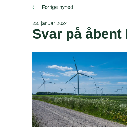
Forrige nyhed
23. januar 2024
Svar på åbent 