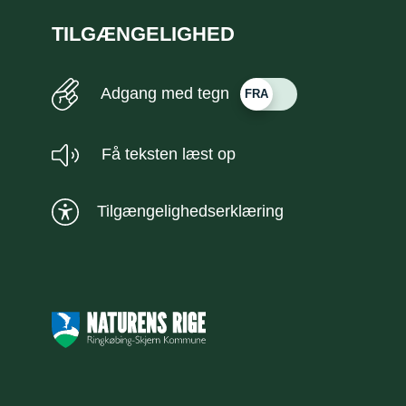
TILGÆNGELIGHED
Adgang med tegn
Få teksten læst op
Tilgængelighedserklæring