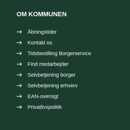
OM KOMMUNEN
Åbningstider
Kontakt os
Tidsbestilling Borgerservice
Find medarbejder
Selvbetjening borger
Selvbetjening erhverv
EAN-oversigt
Privatlivspolitik