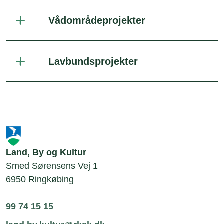
Vådområdeprojekter
Lavbundsprojekter
Land, By og Kultur
Smed Sørensens Vej 1
6950 Ringkøbing
99 74 15 15