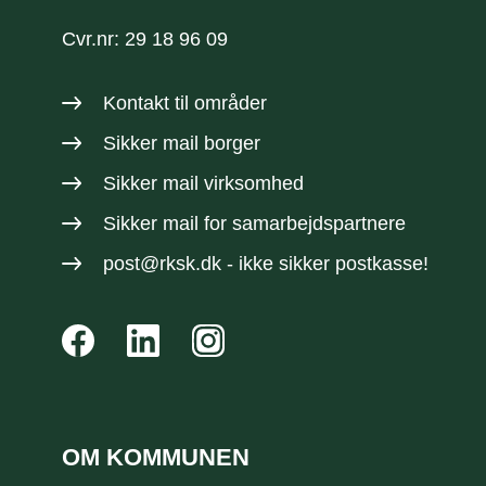
Cvr.nr: 29 18 96 09
Kontakt til områder
Sikker mail borger
Sikker mail virksomhed
Sikker mail
for samarbejdspartnere
post@rksk.dk
- ikke sikker postkasse!
OM KOMMUNEN