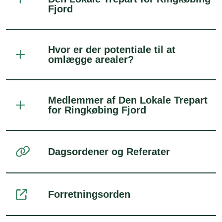
Fjord
Hvor er der potentiale til at
omlægge arealer?
Medlemmer af Den Lokale Trepart
for Ringkøbing Fjord
Dagsordener og Referater
Forretningsorden