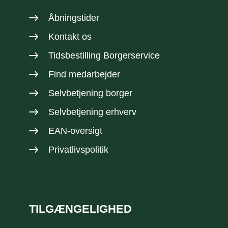
Åbningstider
Kontakt os
Tidsbestilling Borgerservice
Find medarbejder
Selvbetjening borger
Selvbetjening erhverv
EAN-oversigt
Privatlivspolitik
TILGÆNGELIGHED