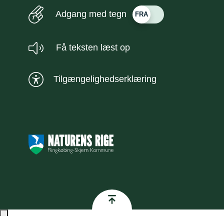
Adgang med tegn
Få teksten læst op
Tilgængelighedserklæring