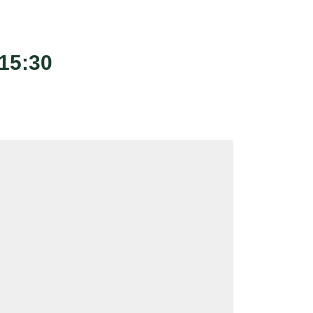
 15:30