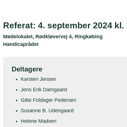
Referat: 4. september 2024 kl.
Mødelokalet, Rødkløvervej 4, Ringkøbing
Handicaprådet
Deltagere
Karsten Jensen
Jens Erik Damgaard
Gitte Foldager Pedersen
Susanne B. Udengaard
Helene Madsen