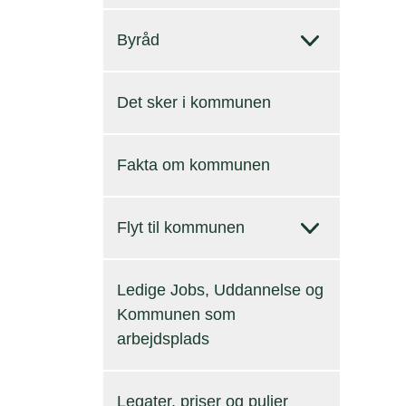
Byråd
Det sker i kommunen
Fakta om kommunen
Flyt til kommunen
Ledige Jobs, Uddannelse og
Kommunen som
arbejdsplads
Legater, priser og puljer