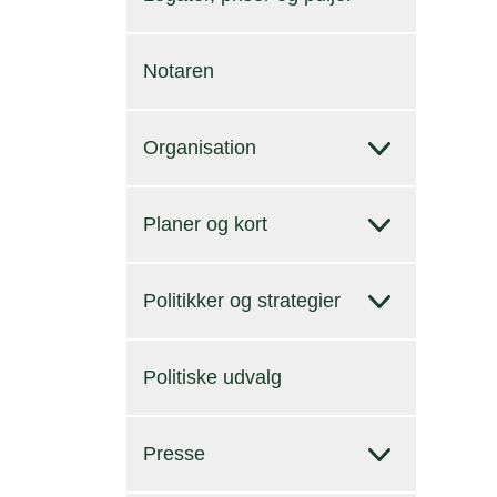
Notaren
Organisation
Planer og kort
Politikker og strategier
Politiske udvalg
Presse