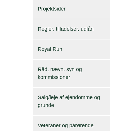
Projektsider
Regler, tilladelser, udlån
Royal Run
Råd, nævn, syn og
kommissioner
Salg/leje af ejendomme og
grunde
Veteraner og pårørende