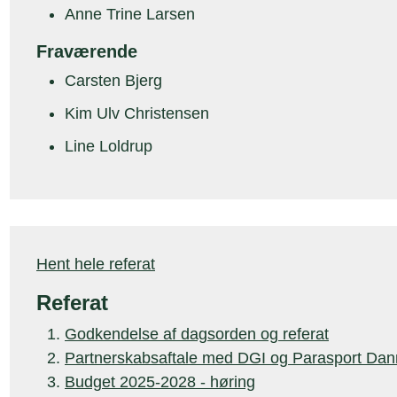
Anne Trine Larsen
Fraværende
Carsten Bjerg
Kim Ulv Christensen
Line Loldrup
Hent hele referat
Referat
Godkendelse af dagsorden og referat
Partnerskabsaftale med DGI og Parasport Da
Budget 2025-2028 - høring