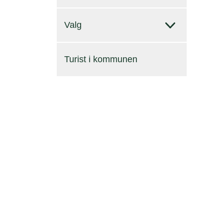
Valg
Turist i kommunen