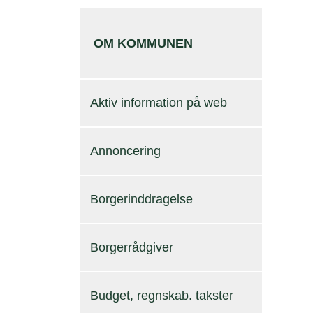
OM KOMMUNEN
Aktiv information på web
Annoncering
Borgerinddragelse
Borgerrådgiver
Budget, regnskab. takster