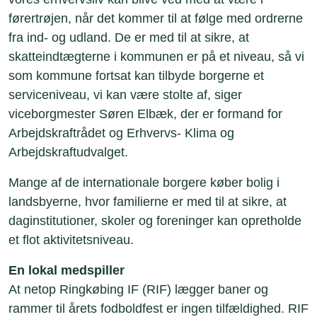
førertrøjen, når det kommer til at følge med ordrerne
fra ind- og udland. De er med til at sikre, at
skatteindtægterne i kommunen er på et niveau, så vi
som kommune fortsat kan tilbyde borgerne et
serviceniveau, vi kan være stolte af, siger
viceborgmester Søren Elbæk, der er formand for
Arbejdskraftrådet og Erhvervs- Klima og
Arbejdskraftudvalget.
Mange af de internationale borgere køber bolig i
landsbyerne, hvor familierne er med til at sikre, at
daginstitutioner, skoler og foreninger kan opretholde
et flot aktivitetsniveau.
En lokal medspiller
At netop Ringkøbing IF (RIF) lægger baner og
rammer til årets fodboldfest er ingen tilfældighed. RIF