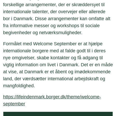
forskellige arrangementer, der er skræddersyet til
internationale talenter, der overvejer eller allerede
bor i Danmark. Disse arrangementer kan omfatte alt
fra informative messer og workshops til sociale
begivenheder og netværksmuligheder.
Formålet med Welcome September er at hjælpe
internationale borgere med at falde godt til i deres
nye omgivelser, skabe kontakter og få adgang til
vigtig information om livet i Danmark. Det er en måde
at vise, at Danmark er et åbent og imødekommende
land, der værdsætter international arbejdskraft og
mangfoldighed.
https://lifeindenmark.borger.dk/theme/welcome-
september