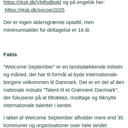
https://rksk.dk/VMfodbold
og på engelsk her:
https://rksk.dk/soccer2025
Der er ingen aldersgrænse opadtil, men
minimumsalder for deltagelse er 16 år.
Fakta
"Welcome September" er en landsdækkende initiativ
og måned, der har til formål at byde internationale
borgere velkommen til Danmark. Det er en del af den
nationale indsats "Talent til et Grønnere Danmark",
der fokuserer på at tiltrække, modtage og tilknytte
internationale talenter i landet.
I løbet af Welcome September afholder mere end 30
kommuner og organisationer over hele landet