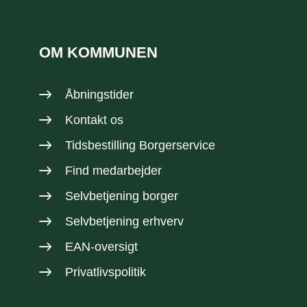
OM KOMMUNEN
Åbningstider
Kontakt os
Tidsbestilling Borgerservice
Find medarbejder
Selvbetjening borger
Selvbetjening erhverv
EAN-oversigt
Privatlivspolitik