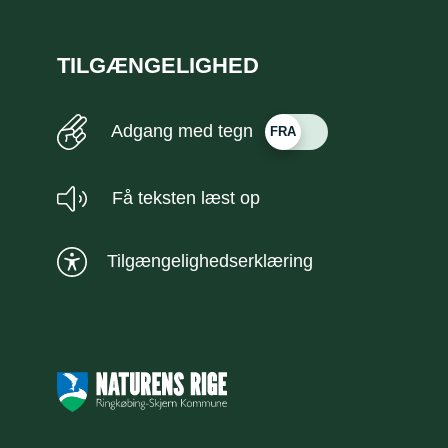
TILGÆNGELIGHED
Adgang med tegn
Få teksten læst op
Tilgængelighedserklæring