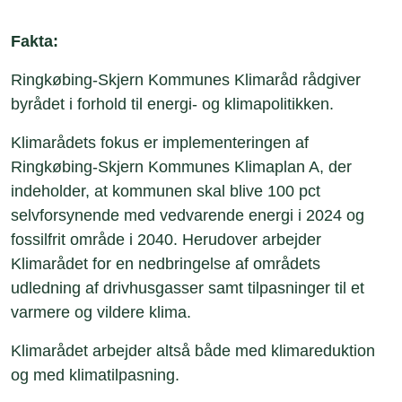
Fakta:
Ringkøbing-Skjern Kommunes Klimaråd rådgiver
byrådet i forhold til energi- og klimapolitikken.
Klimarådets fokus er implementeringen af
Ringkøbing-Skjern Kommunes Klimaplan A, der
indeholder, at kommunen skal blive 100 pct
selvforsynende med vedvarende energi i 2024 og
fossilfrit område i 2040. Herudover arbejder
Klimarådet for en nedbringelse af områdets
udledning af drivhusgasser samt tilpasninger til et
varmere og vildere klima.
Klimarådet arbejder altså både med klimareduktion
og med klimatilpasning.