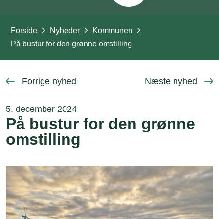
Forside
Nyheder
Kommunen
På bustur for den grønne omstilling
Forrige nyhed
Næste nyhed
5. december 2024
På bustur for den grønne
omstilling