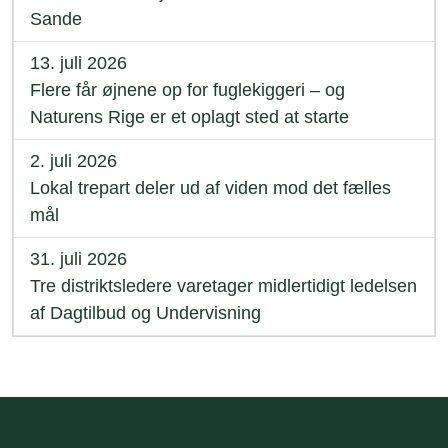
Sande
13. juli 2026
Flere får øjnene op for fuglekiggeri – og
Naturens Rige er et oplagt sted at starte
2. juli 2026
Lokal trepart deler ud af viden mod det fælles
mål
31. juli 2026
Tre distriktsledere varetager midlertidigt ledelsen
af Dagtilbud og Undervisning
Sidefod