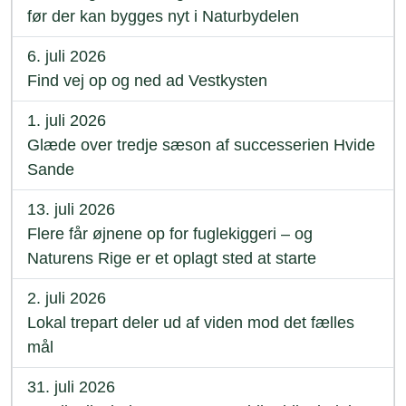
før der kan bygges nyt i Naturbydelen
6. juli 2026
Find vej op og ned ad Vestkysten
1. juli 2026
Glæde over tredje sæson af successerien Hvide
Sande
13. juli 2026
Flere får øjnene op for fuglekiggeri – og
Naturens Rige er et oplagt sted at starte
2. juli 2026
Lokal trepart deler ud af viden mod det fælles
mål
31. juli 2026