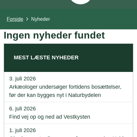
Forside
Nyheder
Ingen nyheder fundet
MEST LÆSTE NYHEDER
3. juli 2026
Arkæologer undersøger fortidens bosættelser,
før der kan bygges nyt i Naturbydelen
6. juli 2026
Find vej op og ned ad Vestkysten
1. juli 2026