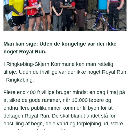
Man kan sige: Uden de kongelige var der ikke
noget Royal Run.
I Ringkøbing-Skjern Kommune kan man rettelig
tilføje: Uden de frivillige var der ikke noget Royal Run
i Ringkøbing.
Flere end 400 frivillige bruger mindst en dag i maj på
at sikre de gode rammer, når 10.000 løbere og
endnu flere publikummer kommer til byen for at
deltage i Royal Run. De skal blandt andet stå for
opstilling af hegn, dele vand og forplejning ud, være