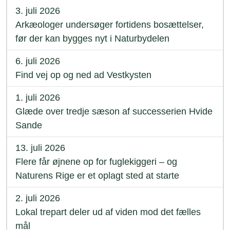
3. juli 2026
Arkæologer undersøger fortidens bosættelser,
før der kan bygges nyt i Naturbydelen
6. juli 2026
Find vej op og ned ad Vestkysten
1. juli 2026
Glæde over tredje sæson af successerien Hvide
Sande
13. juli 2026
Flere får øjnene op for fuglekiggeri – og
Naturens Rige er et oplagt sted at starte
2. juli 2026
Lokal trepart deler ud af viden mod det fælles
mål