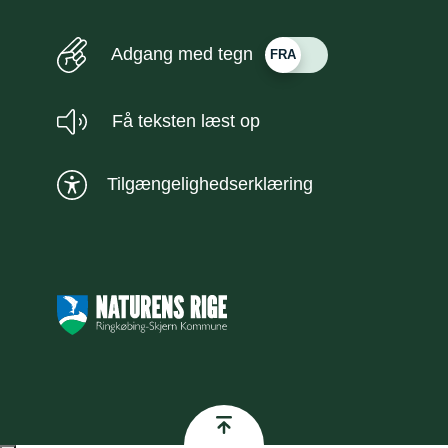
Adgang med tegn
Få teksten læst op
Tilgængelighedserklæring