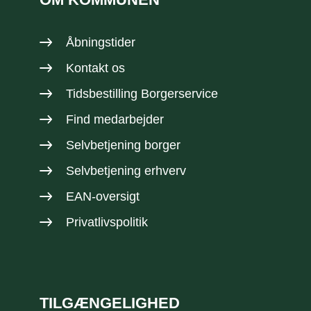
Åbningstider
Kontakt os
Tidsbestilling Borgerservice
Find medarbejder
Selvbetjening borger
Selvbetjening erhverv
EAN-oversigt
Privatlivspolitik
TILGÆNGELIGHED