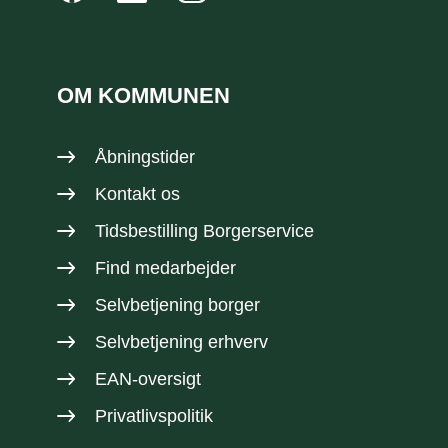
OM KOMMUNEN
Åbningstider
Kontakt os
Tidsbestilling Borgerservice
Find medarbejder
Selvbetjening borger
Selvbetjening erhverv
EAN-oversigt
Privatlivspolitik