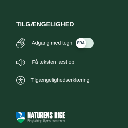
TILGÆNGELIGHED
Adgang med tegn
Få teksten læst op
Tilgængelighedserklæring