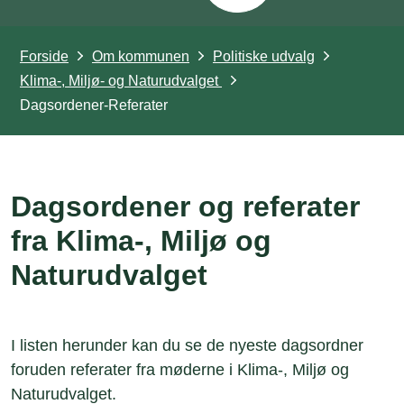
Forside
Om kommunen
Politiske udvalg
Klima-, Miljø- og Naturudvalget
Dagsordener-Referater
Dagsordener og referater
fra Klima-, Miljø og
Naturudvalget
I listen herunder kan du se de nyeste dagsordner
foruden referater fra møderne i Klima-, Miljø og
Naturudvalget.