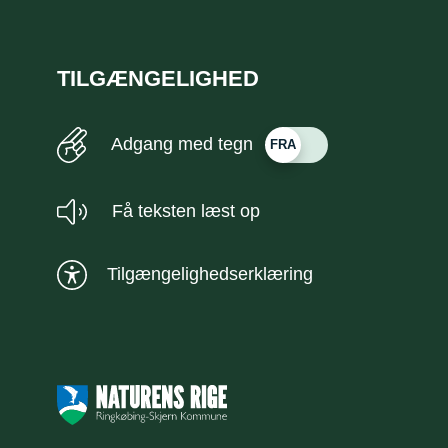
TILGÆNGELIGHED
Adgang med tegn
Få teksten læst op
Tilgængelighedserklæring