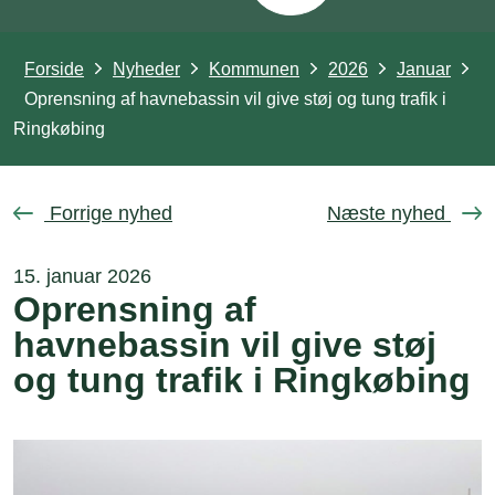
Forside
Nyheder
Kommunen
2026
Januar
Oprensning af havnebassin vil give støj og tung trafik i
Ringkøbing
Forrige nyhed
Næste nyhed
15. januar 2026
Oprensning af
havnebassin vil give støj
og tung trafik i Ringkøbing