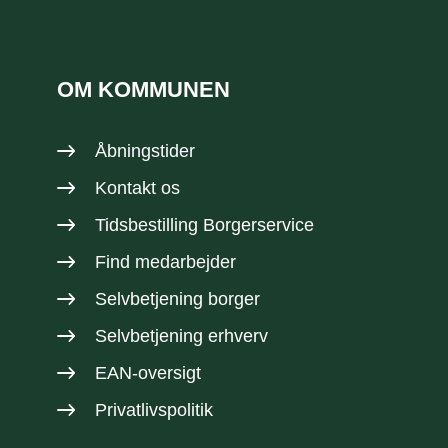
OM KOMMUNEN
Åbningstider
Kontakt os
Tidsbestilling Borgerservice
Find medarbejder
Selvbetjening borger
Selvbetjening erhverv
EAN-oversigt
Privatlivspolitik